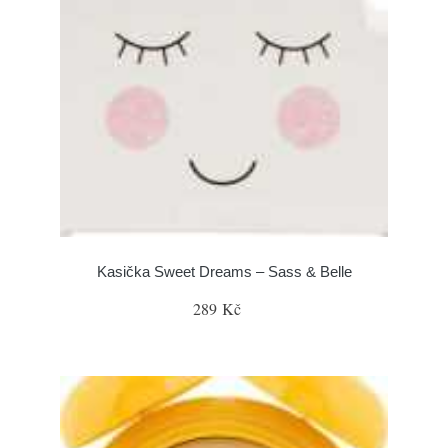
Kasička Sweet Dreams – Sass & Belle
289 Kč