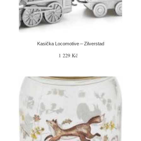
Kasička Locomotive – Zilverstad
1 229 Kč