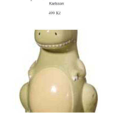
Karlsson
499 Kč