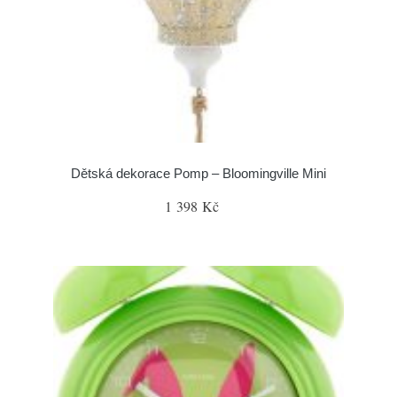
Dětská dekorace Pomp – Bloomingville Mini
1 398 Kč