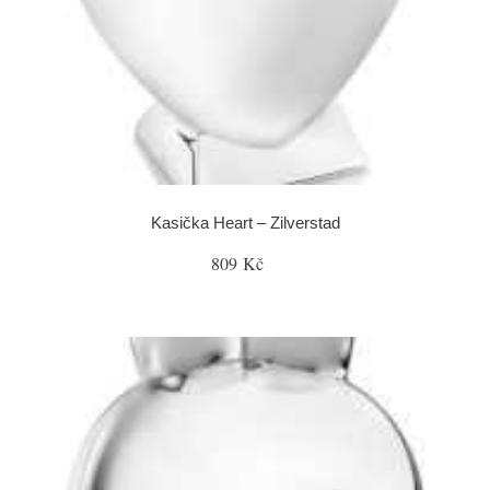
Kasička Heart – Zilverstad
809 Kč