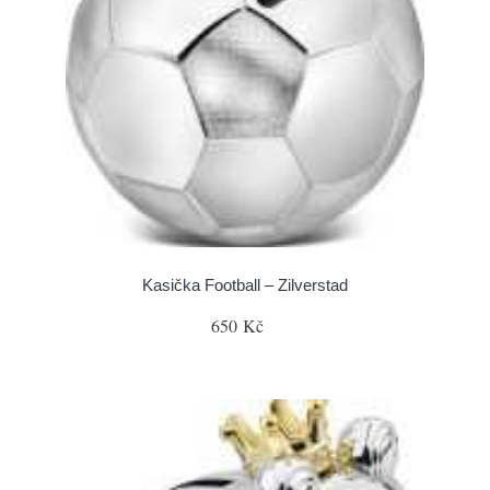
Kasička Football – Zilverstad
650 Kč