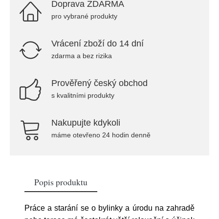
Doprava ZDARMA
pro vybrané produkty
Vrácení zboží do 14 dní
zdarma a bez rizika
Prověřený český obchod
s kvalitními produkty
Nakupujte kdykoli
máme otevřeno 24 hodin denně
Popis produktu
Práce a starání se o bylinky a úrodu na zahradě