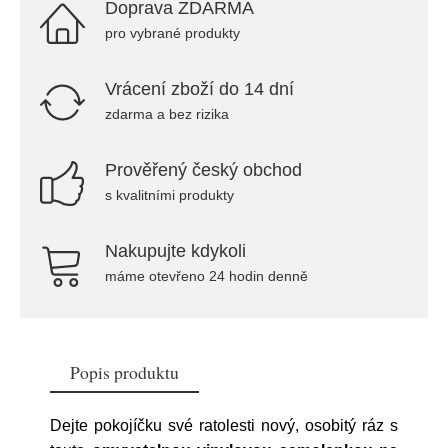
Doprava ZDARMA
pro vybrané produkty
Vrácení zboží do 14 dní
zdarma a bez rizika
Prověřený český obchod
s kvalitními produkty
Nakupujte kdykoli
máme otevřeno 24 hodin denně
Popis produktu
Dejte pokojíčku své ratolesti nový, osobitý ráz s