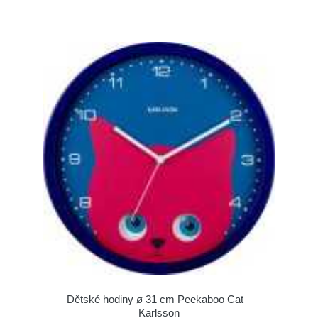
Dětské hodiny ø 31 cm Peekaboo Cat –
Karlsson