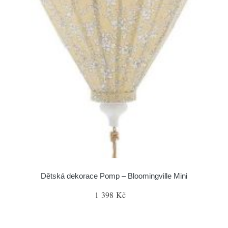
Dětská dekorace Pomp – Bloomingville Mini
1 398 Kč