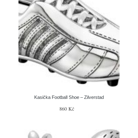
Kasička Football Shoe – Zilverstad
860 Kč