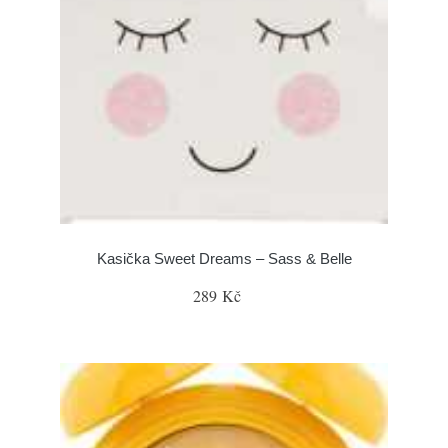
Kasička Sweet Dreams – Sass & Belle
289 Kč