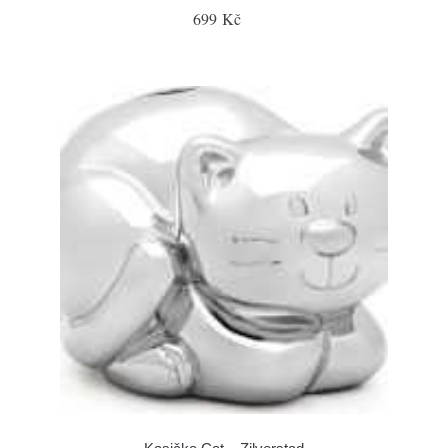
699 Kč