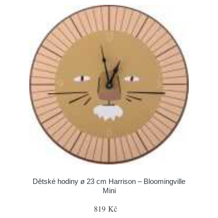
Dětské hodiny ø 23 cm Harrison – Bloomingville
Mini
819 Kč