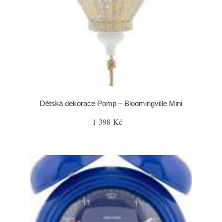
Dětská dekorace Pomp – Bloomingville Mini
1 398 Kč