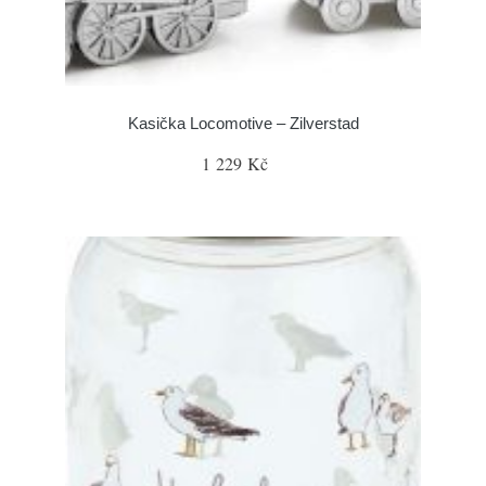
Kasička Locomotive – Zilverstad
1 229 Kč