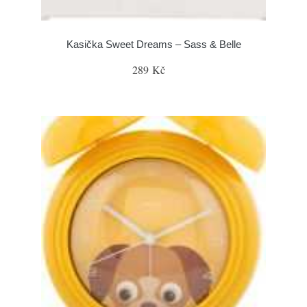
Kasička Sweet Dreams – Sass & Belle
289 Kč