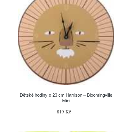
Dětské hodiny ø 23 cm Harrison – Bloomingville
Mini
819 Kč