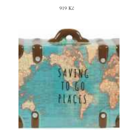
919 Kč