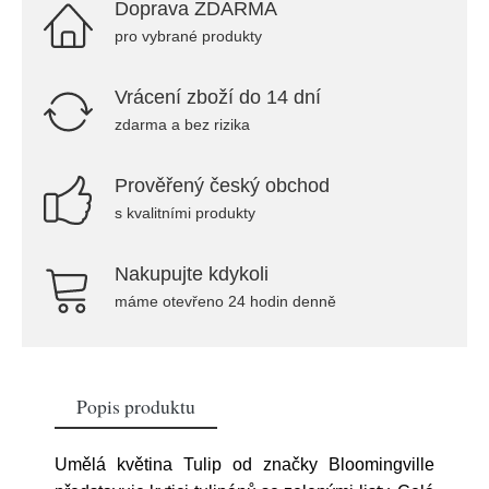
Doprava ZDARMA
pro vybrané produkty
Vrácení zboží do 14 dní
zdarma a bez rizika
Prověřený český obchod
s kvalitními produkty
Nakupujte kdykoli
máme otevřeno 24 hodin denně
Popis produktu
Umělá květina Tulip od značky Bloomingville