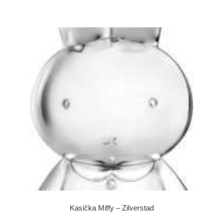
Kasička Miffy – Zilverstad