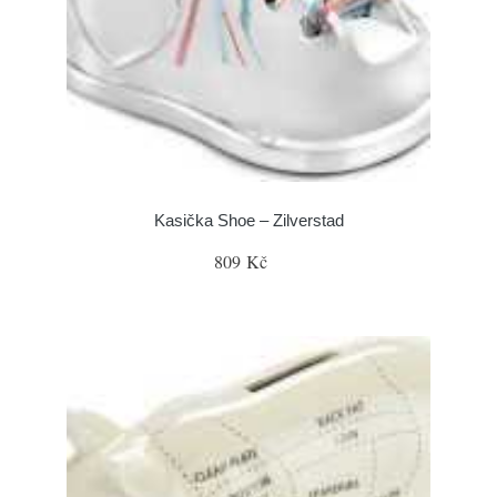
Kasička Shoe – Zilverstad
809 Kč