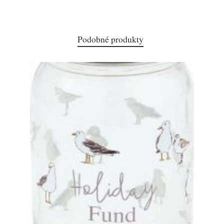
Podobné produkty