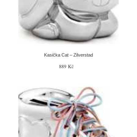
Kasička Cat – Zilverstad
889 Kč