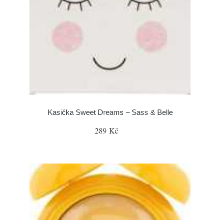
Kasička Sweet Dreams – Sass & Belle
289 Kč