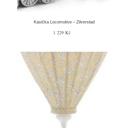
Kasička Locomotive – Zilverstad
1 229 Kč