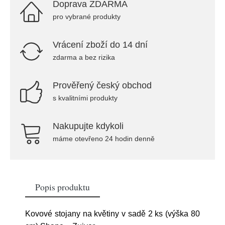
Doprava ZDARMA
pro vybrané produkty
Vrácení zboží do 14 dní
zdarma a bez rizika
Prověřený český obchod
s kvalitními produkty
Nakupujte kdykoli
máme otevřeno 24 hodin denně
Popis produktu
Kovové stojany na květiny v sadě 2 ks (výška 80