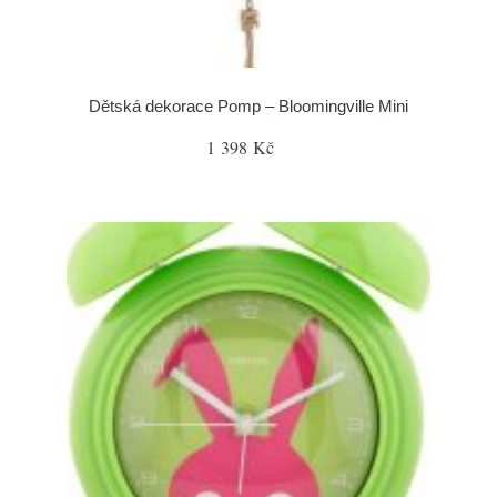
Dětská dekorace Pomp – Bloomingville Mini
1 398 Kč