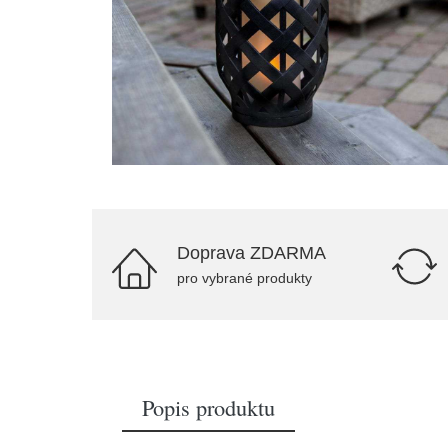
Doprava ZDARMA
pro vybrané produkty
Popis produktu