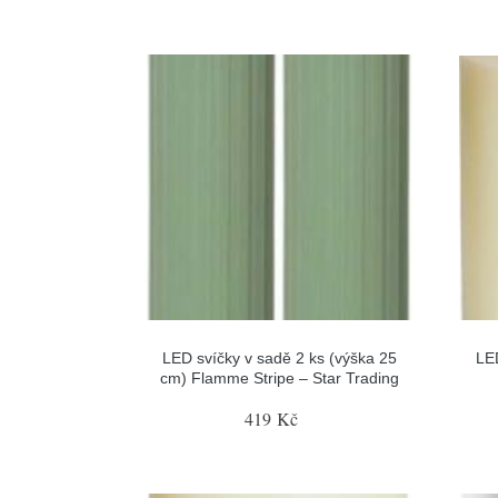
LED svíčky v sadě 2 ks (výška 25
LE
cm) Flamme Stripe – Star Trading
419 Kč