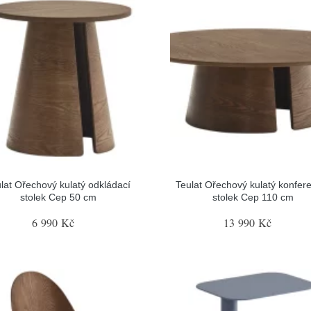
lat Ořechový kulatý odkládací
Teulat Ořechový kulatý konfer
stolek Cep 50 cm
stolek Cep 110 cm
6 990 Kč
13 990 Kč