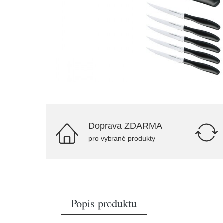
Doprava ZDARMA
pro vybrané produkty
Popis produktu