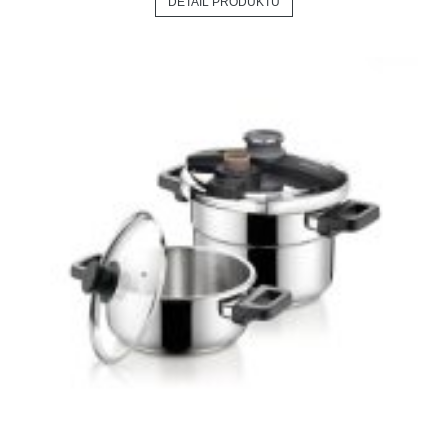
DETAIL PRODUKTU