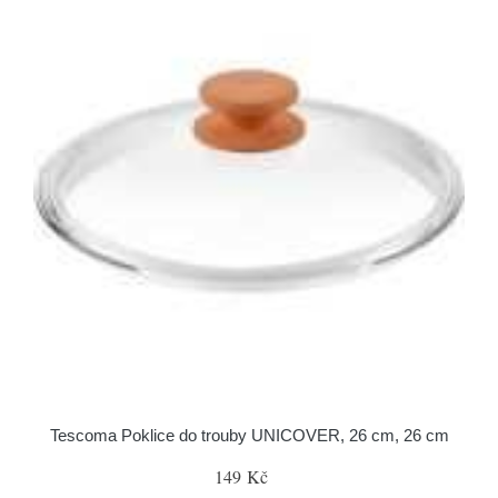
Tescoma Poklice do trouby UNICOVER, 26 cm, 26 cm
149 Kč