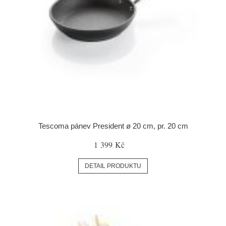
Tescoma pánev President ø 20 cm, pr. 20 cm
1 399 Kč
DETAIL PRODUKTU