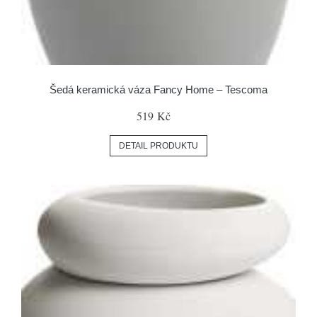
Šedá keramická váza Fancy Home – Tescoma
519 Kč
DETAIL PRODUKTU