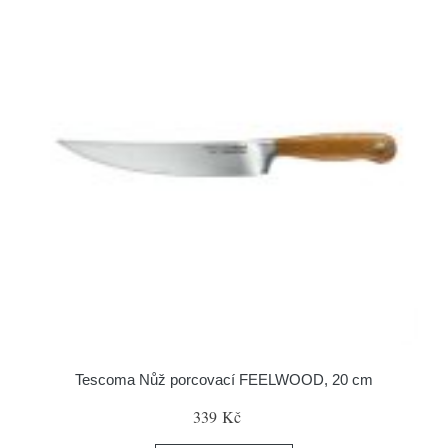
Tescoma Nůž porcovací FEELWOOD, 20 cm
339 Kč