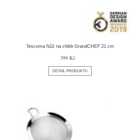
Tescoma Nůž na chléb GrandCHEF 21 cm
399 Kč
DETAIL PRODUKTU