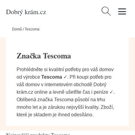
Dobrý krám.cz
Vyhledávání
Domů
/
Tescoma
Značka Tescoma
Prohlédněte si kvalitní potřeby pro váš domov
od výrobce
Tescoma
✓. Při koupi potřeb pro
váš domov v internetovém obchodě Dobrý
krám.cz online a levně ušetříte čas i peníze ✓.
Oblíbená značka
Tescoma
působí na trhu
mnoho let a je zárukou nejvyšší kvality. Zboží,
které je skladem je ihned odesíláno.
Nejnovější produkty Tescoma