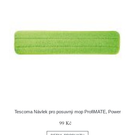
Tescoma Návlek pro posuvný mop ProfiMATE, Power
99 Kč