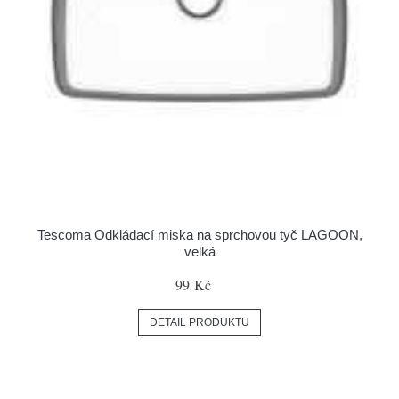
Tescoma Odkládací miska na sprchovou tyč LAGOON,
velká
99 Kč
DETAIL PRODUKTU