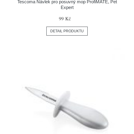
Tescoma Návlek pro posuvný mop ProfiMATE, Pet
Expert
99 Kč
DETAIL PRODUKTU