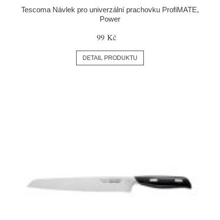
Tescoma Návlek pro univerzální prachovku ProfiMATE,
Power
99 Kč
DETAIL PRODUKTU