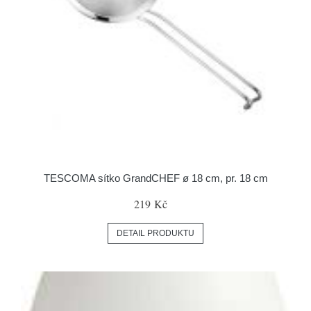
TESCOMA sítko GrandCHEF ø 18 cm, pr. 18 cm
219 Kč
DETAIL PRODUKTU