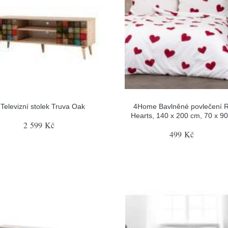
Televizní stolek Truva Oak
4Home Bavlněné povlečení 
Hearts, 140 x 200 cm, 70 x 9
2 599 Kč
499 Kč