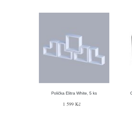
Polička Elitra White, 5 ks
1 599 Kč