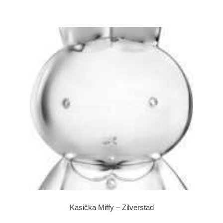
Kasička Miffy – Zilverstad