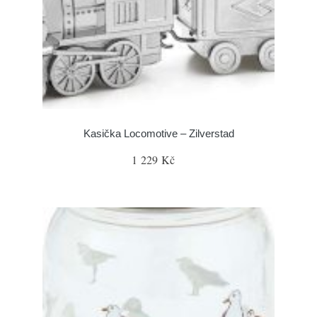
Kasička Locomotive – Zilverstad
1 229 Kč