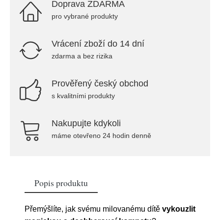
Doprava ZDARMA
pro vybrané produkty
Vrácení zboží do 14 dní
zdarma a bez rizika
Prověřený český obchod
s kvalitními produkty
Nakupujte kdykoli
máme otevřeno 24 hodin denně
Popis produktu
Přemýšlíte, jak svému milovanému dítě
vykouzlit