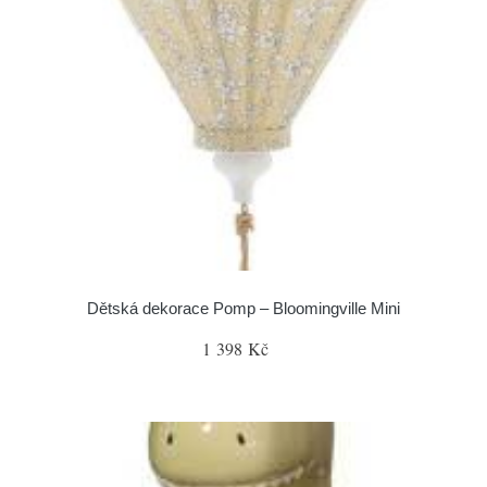
Dětská dekorace Pomp – Bloomingville Mini
1 398 Kč