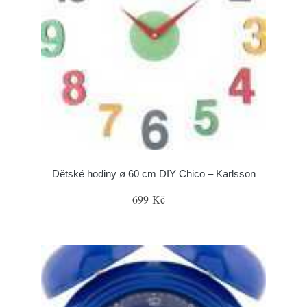
Dětské hodiny ø 60 cm DIY Chico – Karlsson
699 Kč