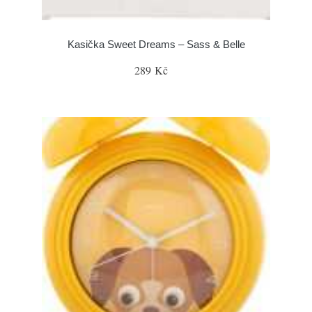
Kasička Sweet Dreams – Sass & Belle
289 Kč