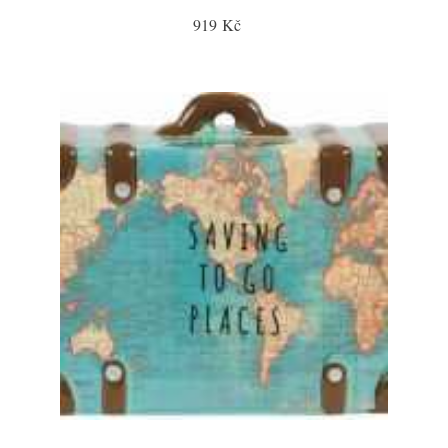
919 Kč