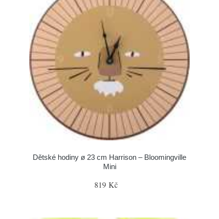
Dětské hodiny ø 23 cm Harrison – Bloomingville
Mini
819 Kč