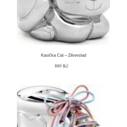
Kasička Cat – Zilverstad
889 Kč