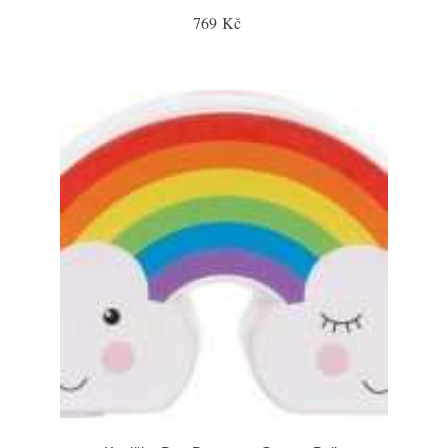
769 Kč