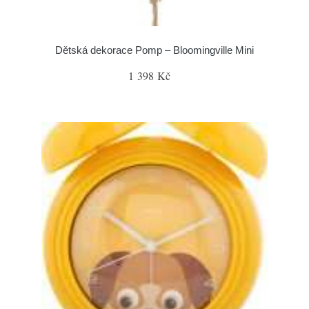
Dětská dekorace Pomp – Bloomingville Mini
1 398 Kč