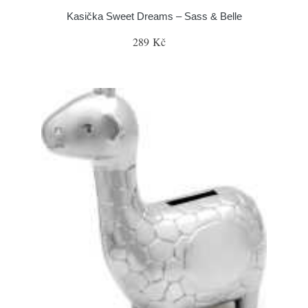
Kasička Sweet Dreams – Sass & Belle
289 Kč