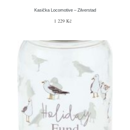
Kasička Locomotive – Zilverstad
1 229 Kč