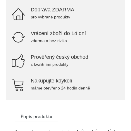
Doprava ZDARMA
pro vybrané produkty
Vrácení zboží do 14 dní
zdarma a bez rizika
Prověřený český obchod
s kvalitními produkty
Nakupujte kdykoli
máme otevřeno 24 hodin denně
Popis produktu