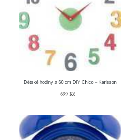
Dětské hodiny ø 60 cm DIY Chico – Karlsson
699 Kč