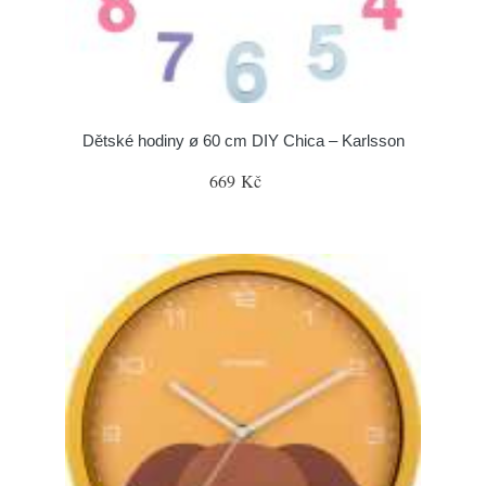
Dětské hodiny ø 60 cm DIY Chica – Karlsson
669 Kč