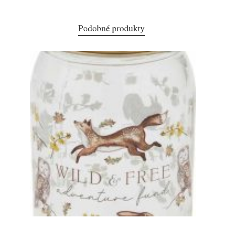
Podobné produkty