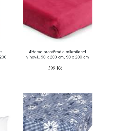
 s
4Home prostěradlo mikroflanel
 200
vínová, 90 x 200 cm, 90 x 200 cm
399 Kč