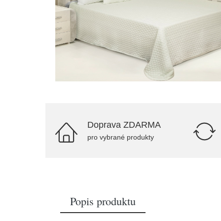
Doprava ZDARMA
pro vybrané produkty
Popis produktu