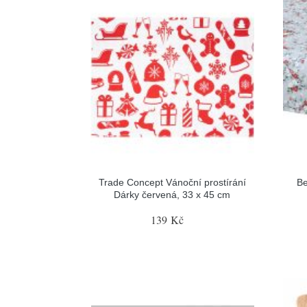
Trade Concept Vánoční prostírání
Be
Dárky červená, 33 x 45 cm
139 Kč