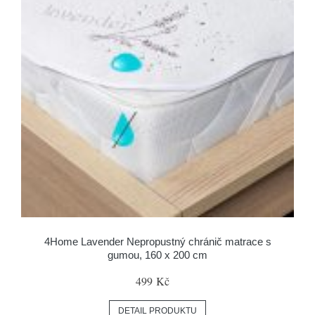
4Home Lavender Nepropustný chránič matrace s
gumou, 160 x 200 cm
499 Kč
DETAIL PRODUKTU