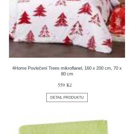
4Home Povlečení Trees mikroflanel, 160 x 200 cm, 70 x
80 cm
559 Kč
DETAIL PRODUKTU