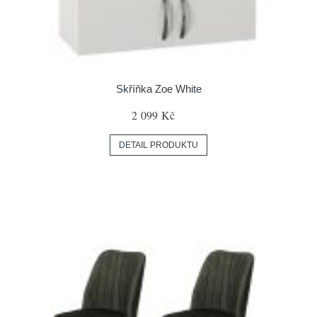
Skříňka Zoe White
2 099 Kč
DETAIL PRODUKTU