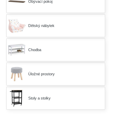
Obývací pokoj
Dětský nábytek
Chodba
Úložné prostory
Stoly a stolky