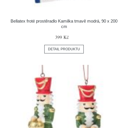
Bellatex froté prostěradlo Kamilka tmavě modrá, 90 x 200
cm
399 Kč
DETAIL PRODUKTU