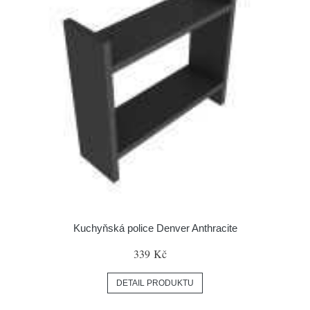
Kuchyňská police Denver Anthracite
339 Kč
DETAIL PRODUKTU