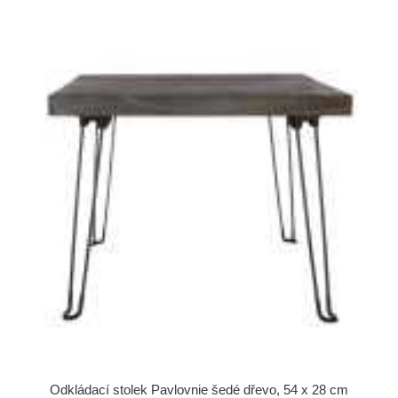
Odkládací stolek Pavlovnie šedé dřevo, 54 x 28 cm