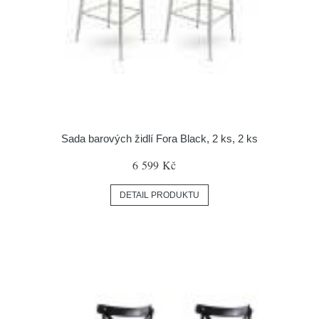
Sada barových židlí Fora Black, 2 ks, 2 ks
6 599 Kč
DETAIL PRODUKTU