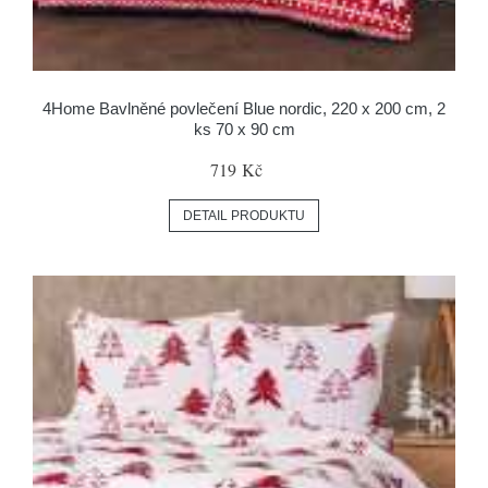
4Home Bavlněné povlečení Blue nordic, 220 x 200 cm, 2
ks 70 x 90 cm
719 Kč
DETAIL PRODUKTU