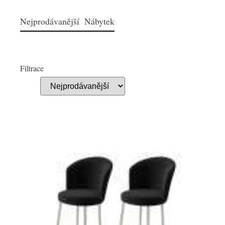
Nejprodávanější Nábytek
Filtrace