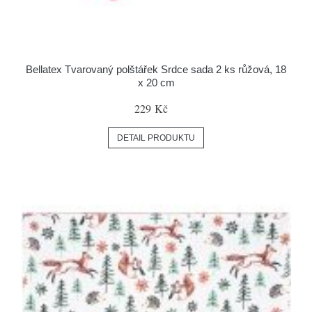
Bellatex Tvarovaný polštářek Srdce sada 2 ks růžová, 18
x 20 cm
229 Kč
DETAIL PRODUKTU