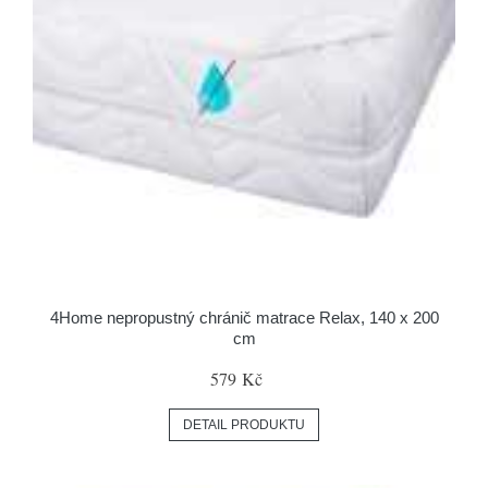
4Home nepropustný chránič matrace Relax, 140 x 200
cm
579 Kč
DETAIL PRODUKTU