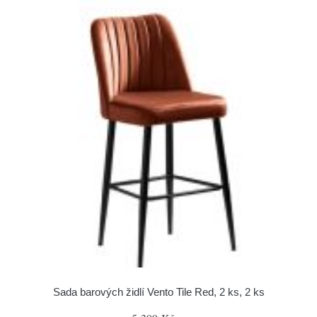
Sada barových židlí Vento Tile Red, 2 ks, 2 ks