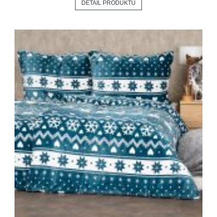
DETAIL PRODUKTU