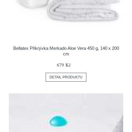
Bellatex Přikrývka Merkado Aloe Vera 450 g, 140 x 200
cm
679 Kč
DETAIL PRODUKTU