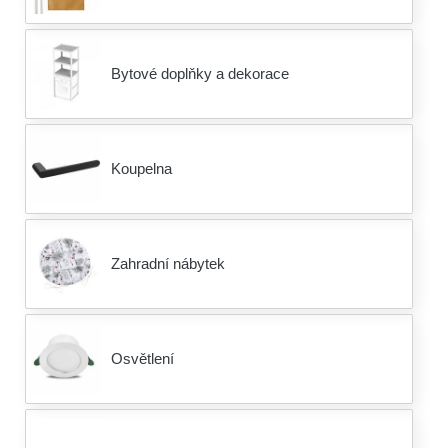
Bytové doplňky a dekorace
Koupelna
Zahradní nábytek
Osvětlení