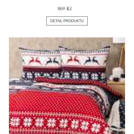
869 Kč
DETAIL PRODUKTU