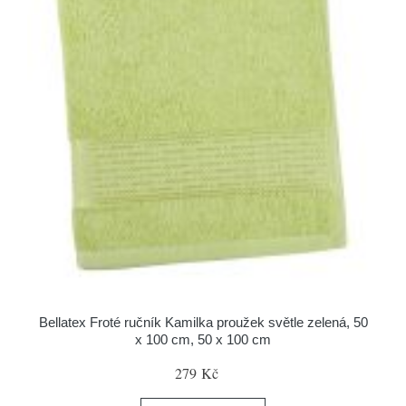
Bellatex Froté ručník Kamilka proužek světle zelená, 50
x 100 cm, 50 x 100 cm
279 Kč