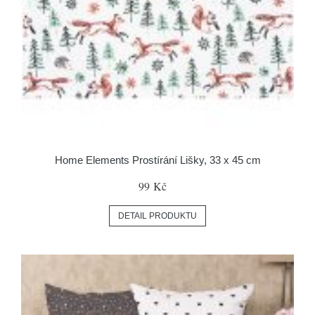
Home Elements Prostírání Lišky, 33 x 45 cm
99 Kč
DETAIL PRODUKTU