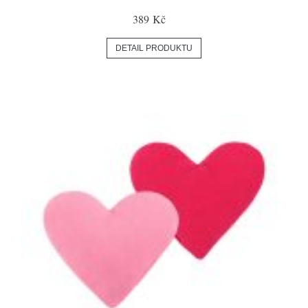
389 Kč
DETAIL PRODUKTU