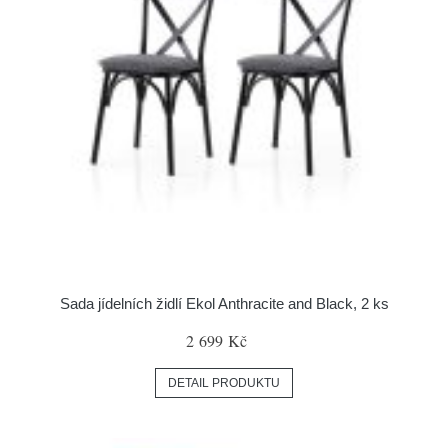
Sada jídelních židlí Ekol Anthracite and Black, 2 ks
2 699 Kč
DETAIL PRODUKTU