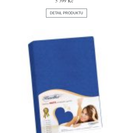
5 399 Kč
DETAIL PRODUKTU