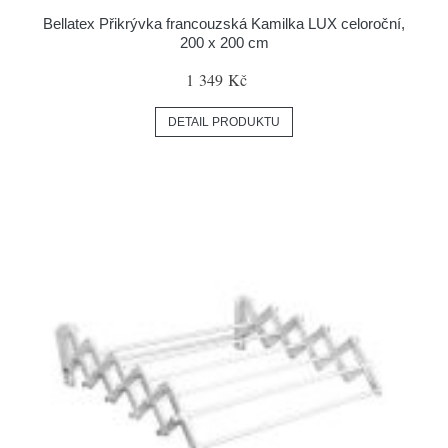
Bellatex Přikrývka francouzská Kamilka LUX celoroční,
200 x 200 cm
1 349 Kč
DETAIL PRODUKTU