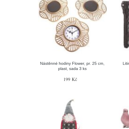
Nástěnné hodiny Flower, pr. 25 cm,
Lit
plast, sada 3 ks
199 Kč