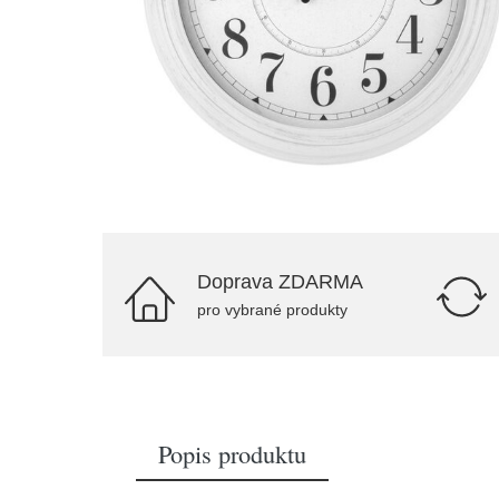
Doprava ZDARMA
pro vybrané produkty
Popis produktu