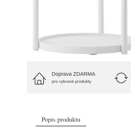
Doprava ZDARMA
pro vybrané produkty
Popis produktu