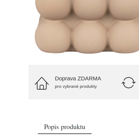
Doprava ZDARMA
pro vybrané produkty
Popis produktu