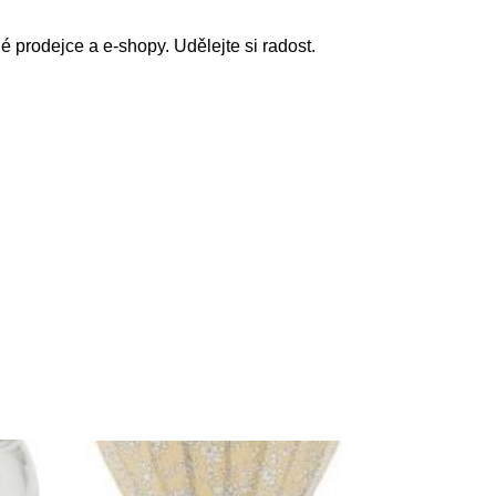
prodejce a e-shopy. Udělejte si radost.