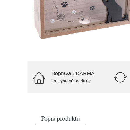
Doprava ZDARMA
pro vybrané produkty
Popis produktu