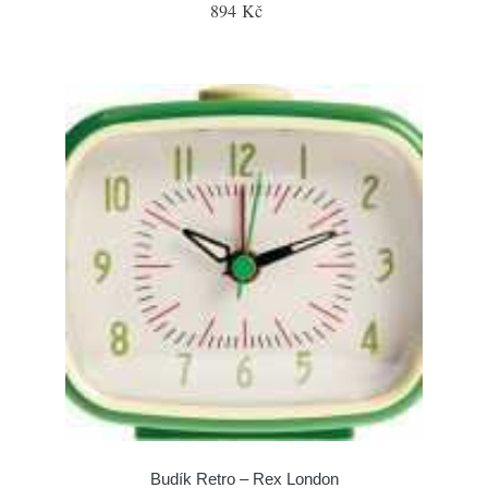
894 Kč
Budík Retro – Rex London