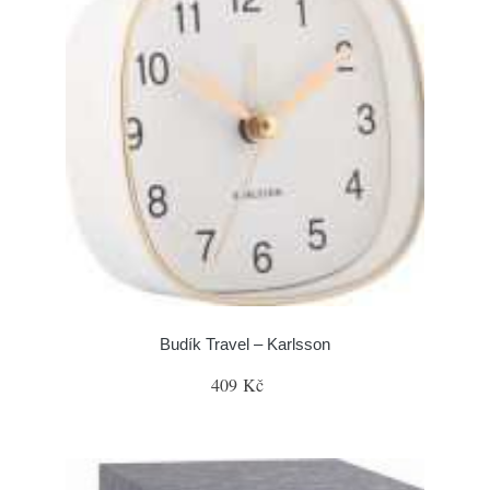
Budík Travel – Karlsson
409 Kč