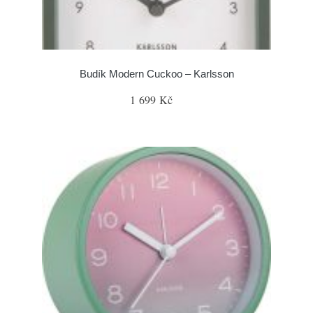
Budík Modern Cuckoo – Karlsson
1 699 Kč