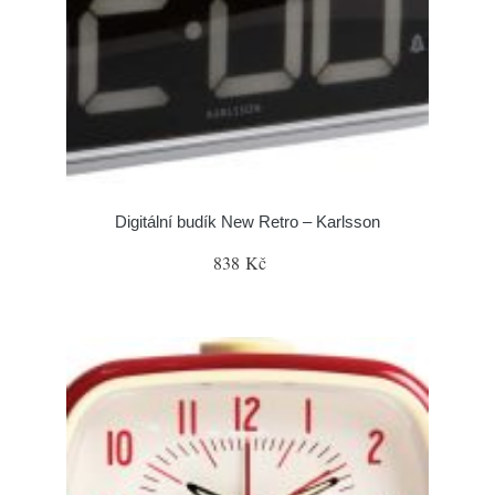
Digitální budík New Retro – Karlsson
838 Kč