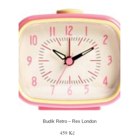
Budík Retro – Rex London
459 Kč