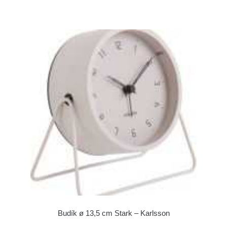
Budík ø 13,5 cm Stark – Karlsson