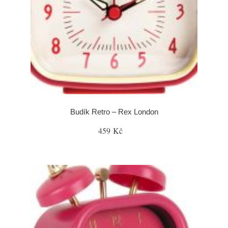
Budík Retro – Rex London
459 Kč