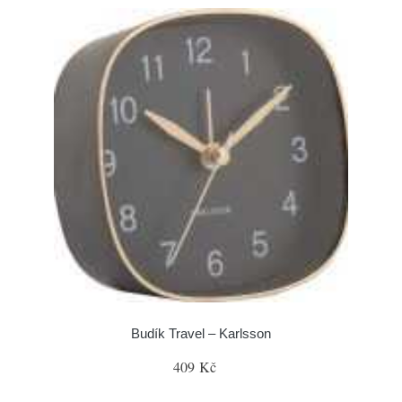
Budík Travel – Karlsson
409 Kč