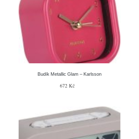
Budík Metallic Glam – Karlsson
672 Kč