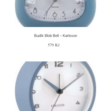
Budík Blob Bell – Karlsson
579 Kč