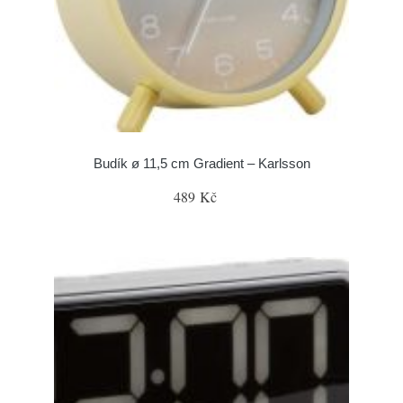
Budík ø 11,5 cm Gradient – Karlsson
489 Kč