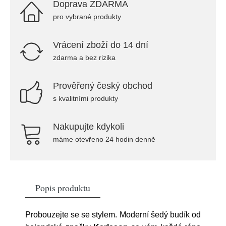
Doprava ZDARMA
pro vybrané produkty
Vrácení zboží do 14 dní
zdarma a bez rizika
Prověřený český obchod
s kvalitními produkty
Nakupujte kdykoli
máme otevřeno 24 hodin denně
Popis produktu
Probouzejte se se stylem. Moderní šedý budík od