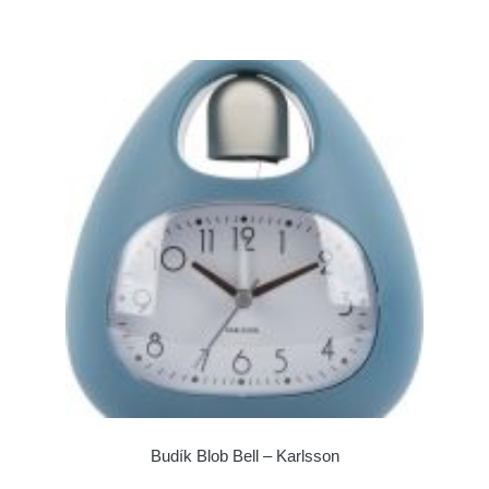
Budík Blob Bell – Karlsson