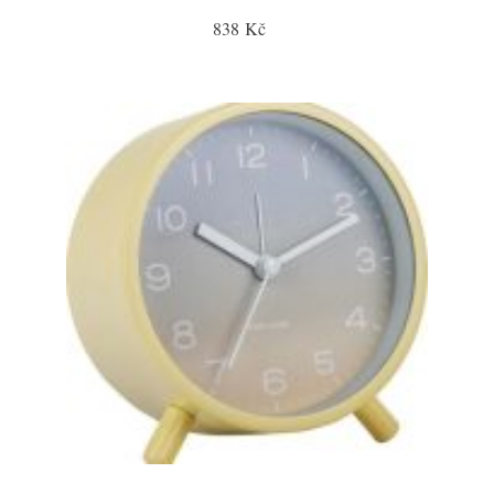
838 Kč