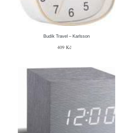
Budík Travel – Karlsson
409 Kč