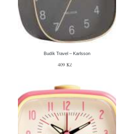
Budík Travel – Karlsson
409 Kč