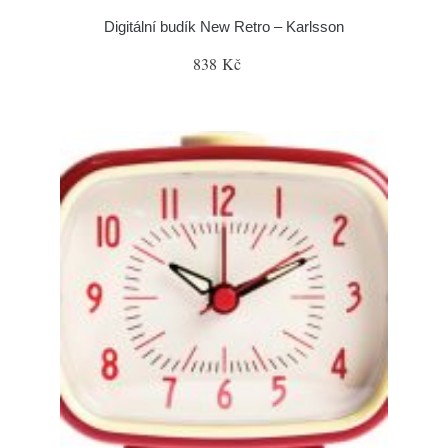
Digitální budík New Retro – Karlsson
838 Kč