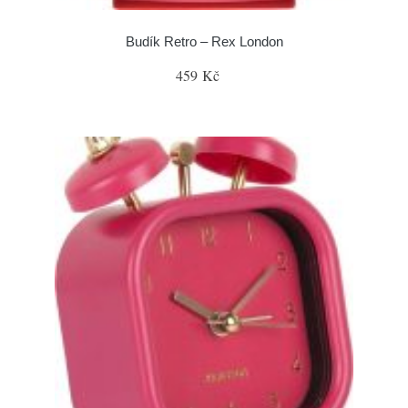
Budík Retro – Rex London
459 Kč