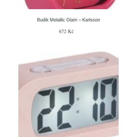
Budík Metallic Glam – Karlsson
672 Kč