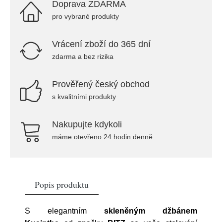
Doprava ZDARMA
pro vybrané produkty
Vrácení zboží do 365 dní
zdarma a bez rizika
Prověřený český obchod
s kvalitními produkty
Nakupujte kdykoli
máme otevřeno 24 hodin denně
Popis produktu
S elegantním
skleněným
džbánem