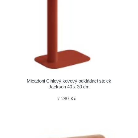
Micadoni Cihlový kovový odkládací stolek
Jackson 40 x 30 cm
7 290 Kč