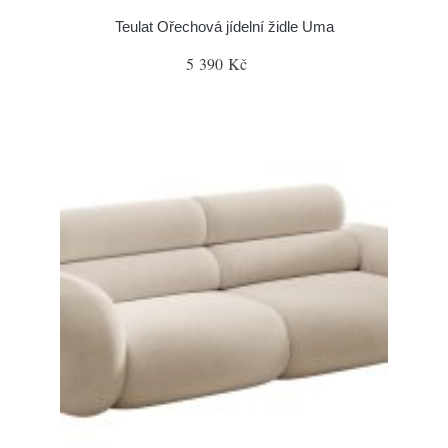
Teulat Ořechová jídelní židle Uma
5 390 Kč