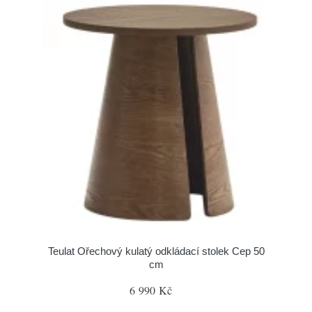
Teulat Ořechový kulatý odkládací stolek Cep 50
cm
6 990 Kč