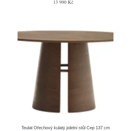
13 990 Kč
Teulat Ořechový kulatý jídelní stůl Cep 137 cm