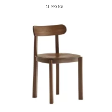
21 990 Kč