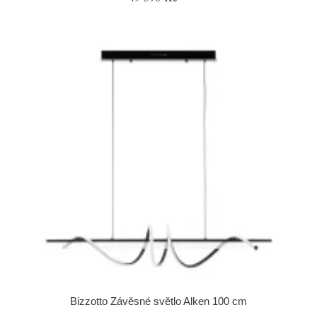
Bizzotto Závěsné světlo Alken 100 cm