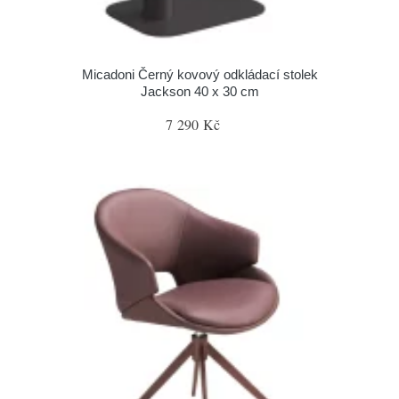
Micadoni Černý kovový odkládací stolek
Jackson 40 x 30 cm
7 290 Kč