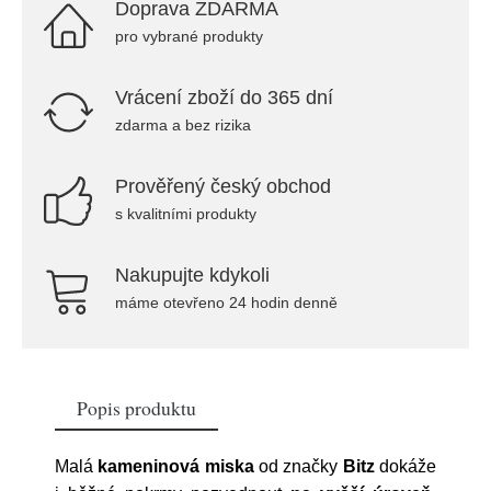
Doprava ZDARMA
pro vybrané produkty
Vrácení zboží do 365 dní
zdarma a bez rizika
Prověřený český obchod
s kvalitními produkty
Nakupujte kdykoli
máme otevřeno 24 hodin denně
Popis produktu
Malá
kameninová miska
od značky
Bitz
dokáže