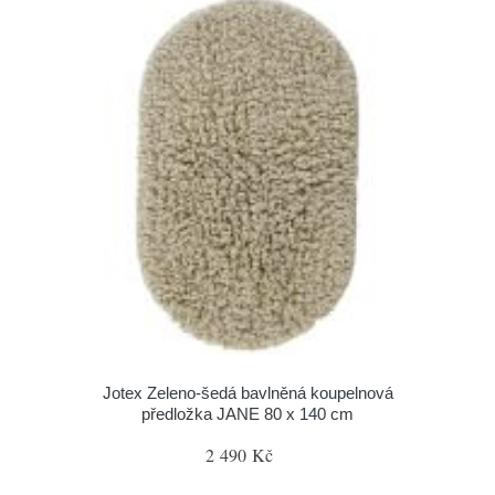
Jotex Zeleno-šedá bavlněná koupelnová
předložka JANE 80 x 140 cm
2 490 Kč