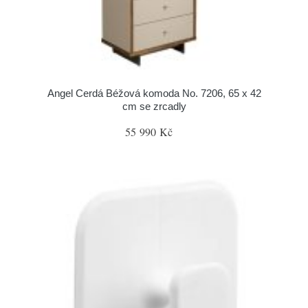
Angel Cerdá Béžová komoda No. 7206, 65 x 42
cm se zrcadly
55 990 Kč