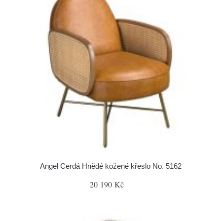
Angel Cerdá Hnědé kožené křeslo No. 5162
20 190 Kč