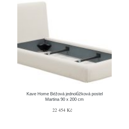
Kave Home Béžová jednolůžková postel
Martina 90 x 200 cm
22 454 Kč