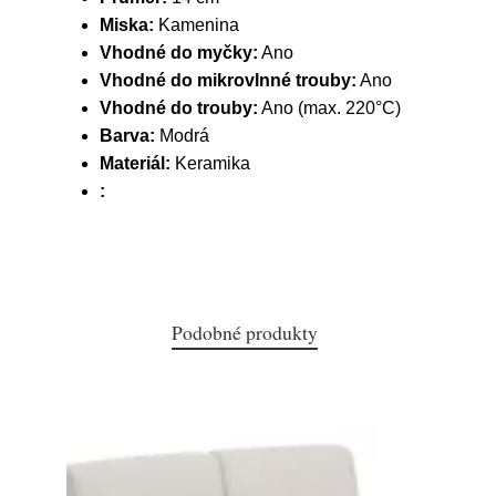
Miska:
Kamenina
Vhodné do myčky:
Ano
Vhodné do mikrovlnné trouby:
Ano
Vhodné do trouby:
Ano (max. 220°C)
Barva:
Modrá
Materiál:
Keramika
:
Podobné produkty