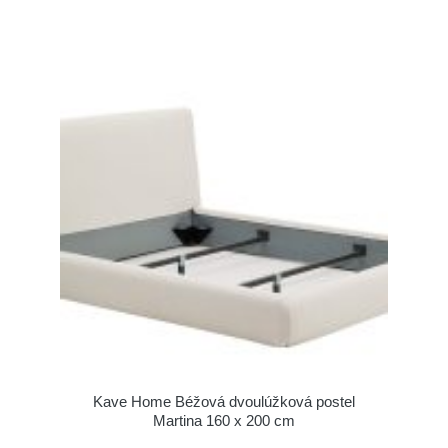
Kave Home Béžová dvoulúžková postel
Martina 160 x 200 cm