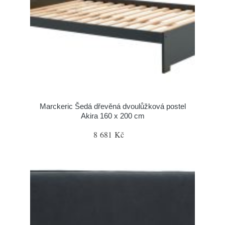
Marckeric Šedá dřevěná dvoulůžková postel
Akira 160 x 200 cm
8 681 Kč