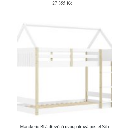
27 355 Kč
Marckeric Bílá dřevěná dvoupatrová postel Sila