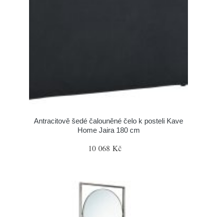
Antracitově šedé čalouněné čelo k posteli Kave
Home Jaira 180 cm
10 068 Kč