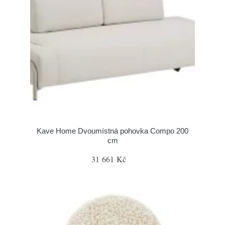
Kave Home Dvoumístná pohovka Compo 200
cm
31 661 Kč