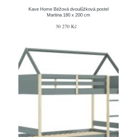
Kave Home Béžová dvoulůžková postel
Martina 180 x 200 cm
30 270 Kč