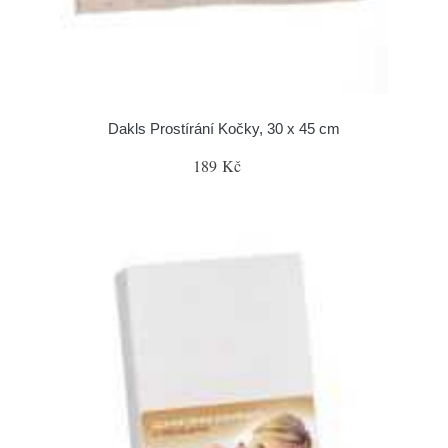
Dakls Prostírání Kočky, 30 x 45 cm
189 Kč