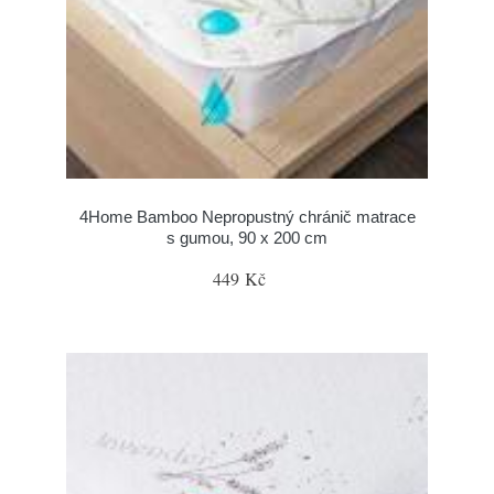
4Home Bamboo Nepropustný chránič matrace
s gumou, 90 x 200 cm
449 Kč