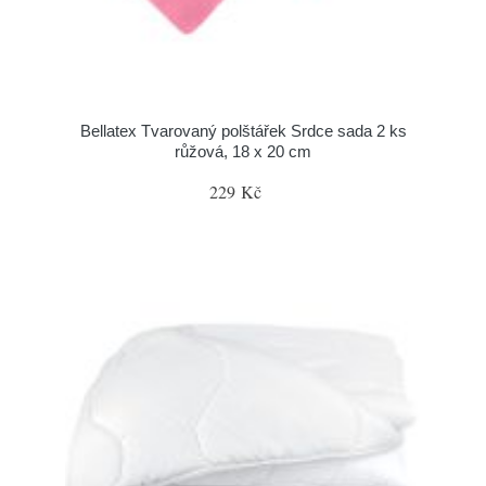
Bellatex Tvarovaný polštářek Srdce sada 2 ks
růžová, 18 x 20 cm
229 Kč