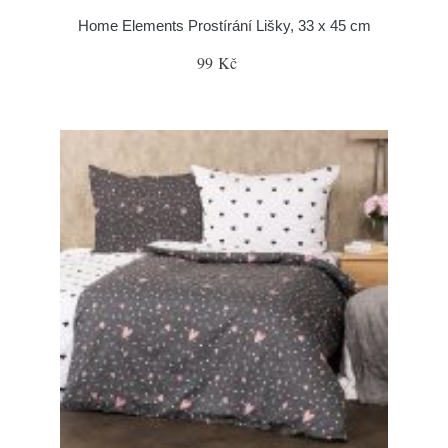
Home Elements Prostírání Lišky, 33 x 45 cm
99 Kč