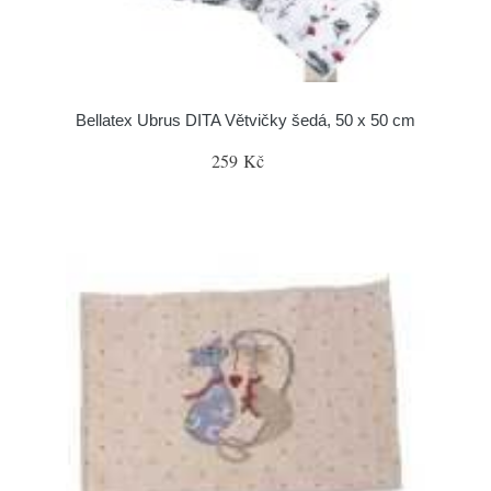
Bellatex Ubrus DITA Větvičky šedá, 50 x 50 cm
259 Kč