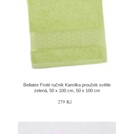
Bellatex Froté ručník Kamilka proužek světle
zelená, 50 x 100 cm, 50 x 100 cm
279 Kč