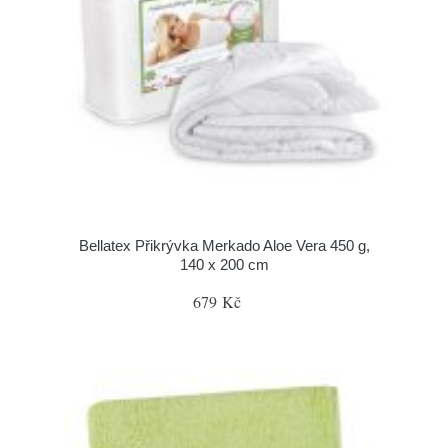
Bellatex Přikrývka Merkado Aloe Vera 450 g,
140 x 200 cm
679 Kč