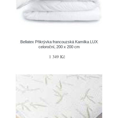
Bellatex Přikrývka francouzská Kamilka LUX
celoroční, 200 x 200 cm
1 349 Kč