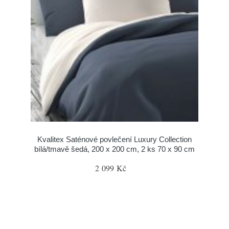
Kvalitex Saténové povlečení Luxury Collection
bílá/tmavě šedá, 200 x 200 cm, 2 ks 70 x 90 cm
2 099 Kč