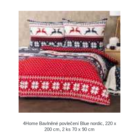
4Home Bavlněné povlečení Blue nordic, 220 x
200 cm, 2 ks 70 x 90 cm