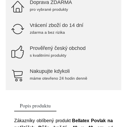
Doprava ZDARMA
pro vybrané produkty
Vrácení zboží do 14 dní
zdarma a bez rizika
Prověřený český obchod
s kvalitními produkty
Nakupujte kdykoli
máme otevřeno 24 hodin denně
Popis produktu
Zákazníky oblíbený produkt
Bellatex Povlak na