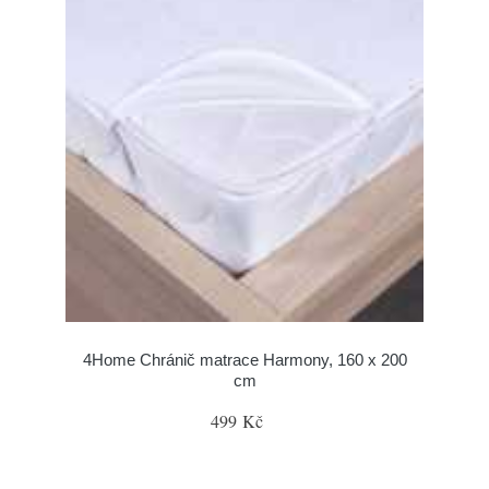
4Home Chránič matrace Harmony, 160 x 200
cm
499 Kč