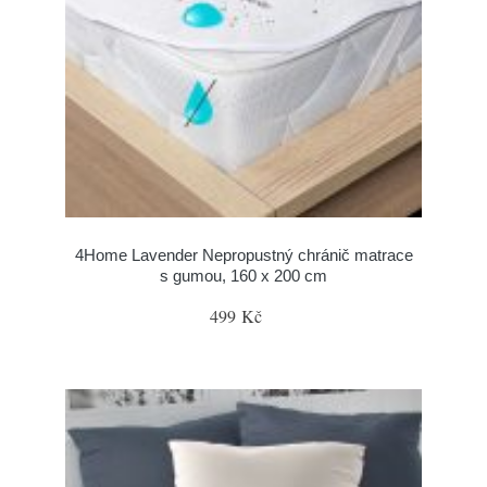
4Home Lavender Nepropustný chránič matrace
s gumou, 160 x 200 cm
499 Kč