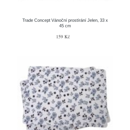
Trade Concept Vánoční prostírání Jelen, 33 x
45 cm
159 Kč