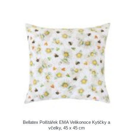
Bellatex Polštářek EMA Velikonoce Kytičky a
včelky, 45 x 45 cm