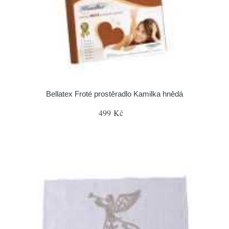
Bellatex Froté prostěradlo Kamilka hnědá
499 Kč