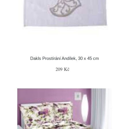
Dakls Prostírání Andílek, 30 x 45 cm
209 Kč