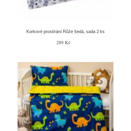
Korkové prostírání Růže šedá, sada 2 ks
289 Kč