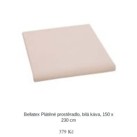
Bellatex Plátěné prostěradlo, bílá káva, 150 x
230 cm
379 Kč