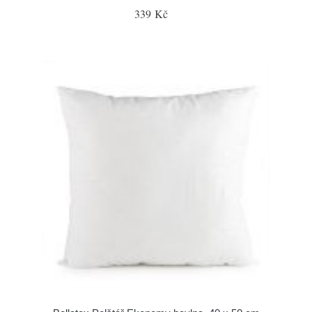
339 Kč