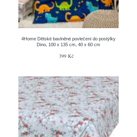
4Home Dětské bavlněné povlečení do postýlky
Dino, 100 x 135 cm, 40 x 60 cm
399 Kč