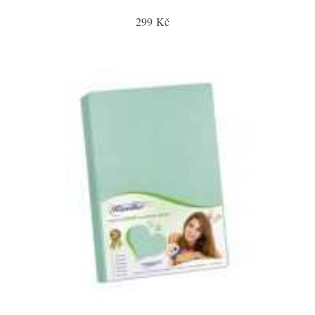
299 Kč