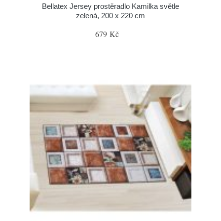
Bellatex Jersey prostěradlo Kamilka světle
zelená, 200 x 220 cm
679 Kč