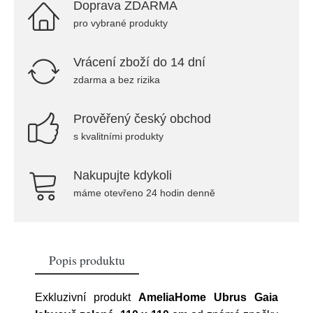
Doprava ZDARMA
pro vybrané produkty
Vrácení zboží do 14 dní
zdarma a bez rizika
Prověřený český obchod
s kvalitními produkty
Nakupujte kdykoli
máme otevřeno 24 hodin denně
Popis produktu
Exkluzivní produkt
AmeliaHome Ubrus Gaia