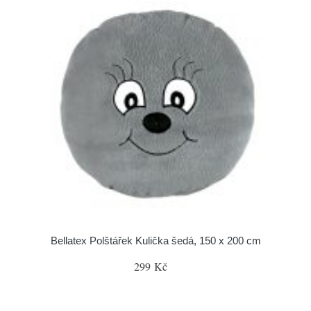
Bellatex Polštářek Kulička šedá, 150 x 200 cm
299 Kč