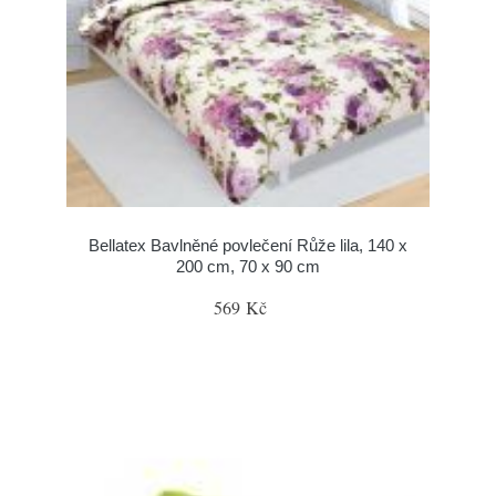
Bellatex Bavlněné povlečení Růže lila, 140 x
200 cm, 70 x 90 cm
569 Kč