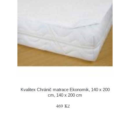
Kvalitex Chránič matrace Ekonomik, 140 x 200
cm, 140 x 200 cm
469 Kč