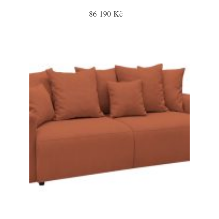
86 190 Kč