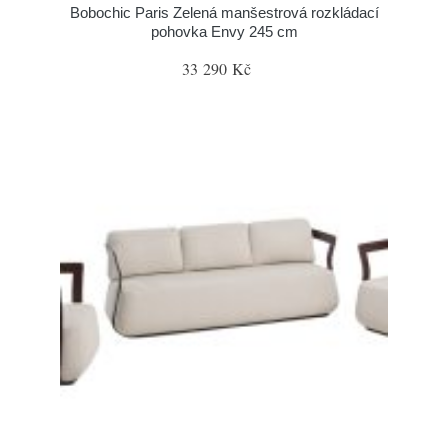
Bobochic Paris Zelená manšestrová rozkládací
pohovka Envy 245 cm
33 290 Kč