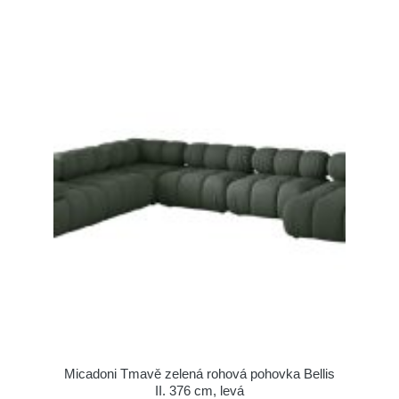
Micadoni Tmavě zelená rohová pohovka Bellis
II. 376 cm, levá