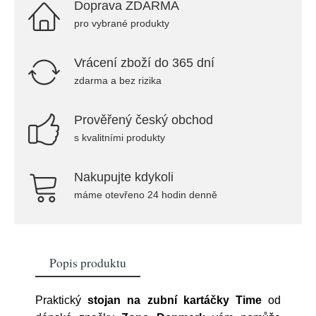
Doprava ZDARMA
pro vybrané produkty
Vrácení zboží do 365 dní
zdarma a bez rizika
Prověřený český obchod
s kvalitními produkty
Nakupujte kdykoli
máme otevřeno 24 hodin denně
Popis produktu
Praktický
stojan na zubní kartáčky Time
od