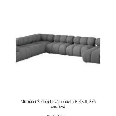
Micadoni Šedá rohová pohovka Bellis II. 376
cm, levá