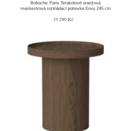
Bobochic Paris Terakotově oranžová
manšestrová rozkládací pohovka Envy 245 cm
33 290 Kč