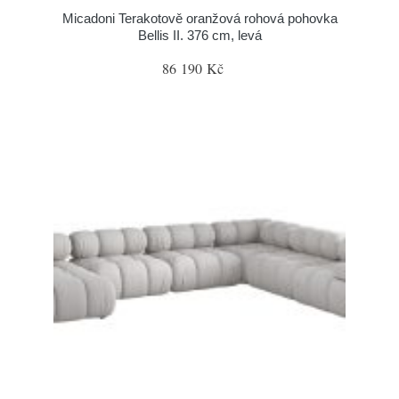
Micadoni Terakotově oranžová rohová pohovka
Bellis II. 376 cm, levá
86 190 Kč