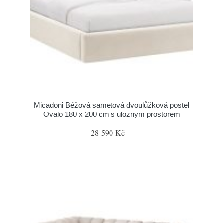
Micadoni Béžová sametová dvoulůžková postel
Ovalo 180 x 200 cm s úložným prostorem
28 590 Kč