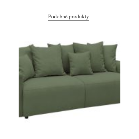
Podobné produkty