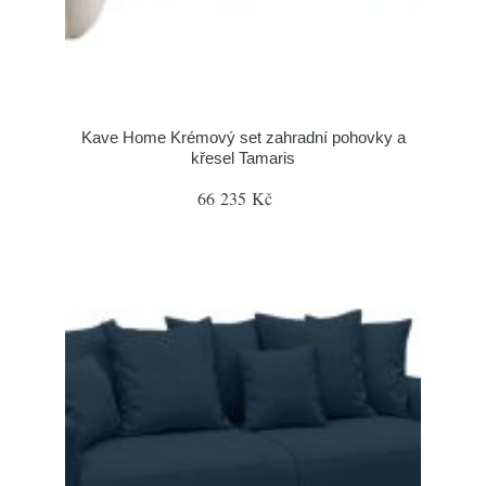
Kave Home Krémový set zahradní pohovky a
křesel Tamaris
66 235 Kč