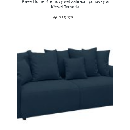
Kave Home Krémový set zahradní pohovky a
křesel Tamaris
66 235 Kč