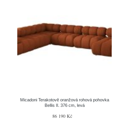
Micadoni Terakotově oranžová rohová pohovka
Bellis II. 376 cm, levá
86 190 Kč