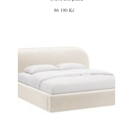
86 190 Kč