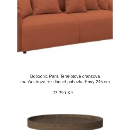
Bobochic Paris Terakotově oranžová
manšestrová rozkládací pohovka Envy 245 cm
33 290 Kč