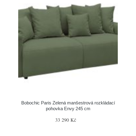
Bobochic Paris Zelená manšestrová rozkládací
pohovka Envy 245 cm
33 290 Kč