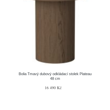
Bolia Tmavý dubový odkládací stolek Plateau
48 cm
16 490 Kč