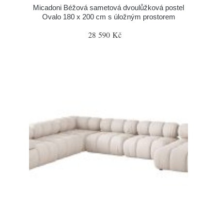
Micadoni Béžová sametová dvoulůžková postel
Ovalo 180 x 200 cm s úložným prostorem
28 590 Kč