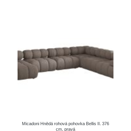
Micadoni Hnědá rohová pohovka Bellis II. 376
cm, pravá