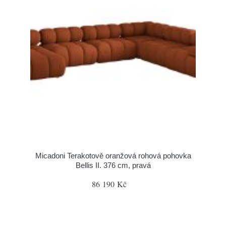
Micadoni Terakotově oranžová rohová pohovka
Bellis II. 376 cm, pravá
86 190 Kč