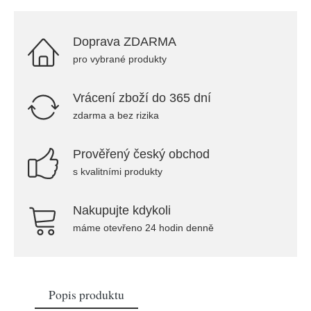
Doprava ZDARMA
pro vybrané produkty
Vrácení zboží do 365 dní
zdarma a bez rizika
Prověřený český obchod
s kvalitními produkty
Nakupujte kdykoli
máme otevřeno 24 hodin denně
Popis produktu