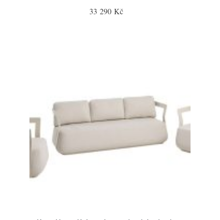
33 290 Kč