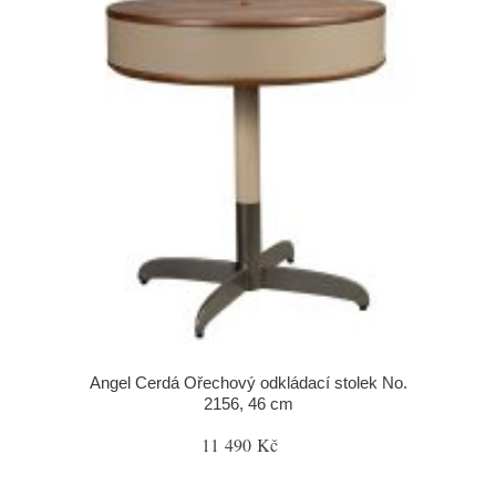
Angel Cerdá Ořechový odkládací stolek No.
2156, 46 cm
11 490 Kč