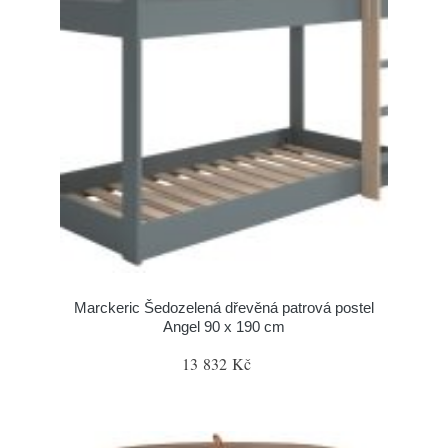
Marckeric Šedozelená dřevěná patrová postel
Angel 90 x 190 cm
13 832 Kč