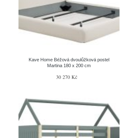
Kave Home Béžová dvoulůžková postel
Martina 180 x 200 cm
30 270 Kč