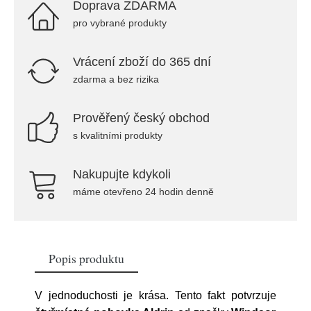
Doprava ZDARMA
pro vybrané produkty
Vrácení zboží do 365 dní
zdarma a bez rizika
Prověřený český obchod
s kvalitními produkty
Nakupujte kdykoli
máme otevřeno 24 hodin denně
Popis produktu
V jednoduchosti je krása. Tento fakt potvrzuje