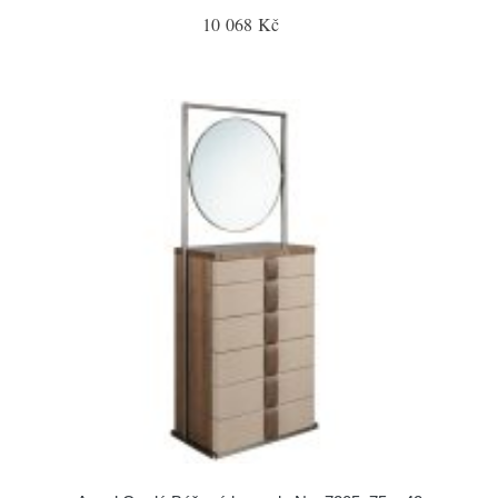
10 068 Kč