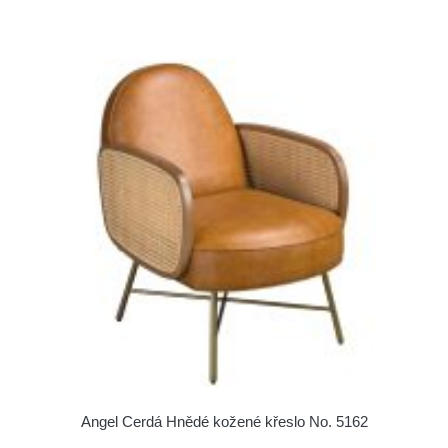
Angel Cerdá Hnědé kožené křeslo No. 5162