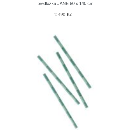
předložka JANE 80 x 140 cm
2 490 Kč