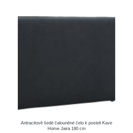
Antracitově šedé čalouněné čelo k posteli Kave
Home Jaira 180 cm