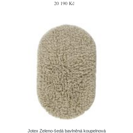
20 190 Kč
Jotex Zeleno-šedá bavlněná koupelnová