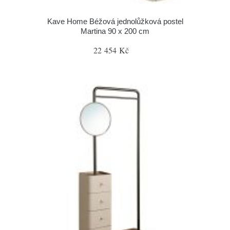
Kave Home Béžová jednolůžková postel
Martina 90 x 200 cm
22 454 Kč