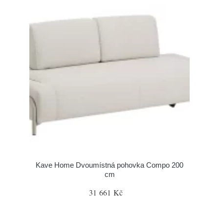
Kave Home Dvoumístná pohovka Compo 200
cm
31 661 Kč