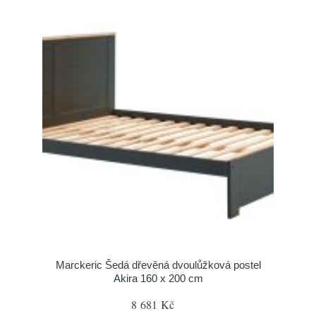
Marckeric Šedá dřevěná dvoulůžková postel
Akira 160 x 200 cm
8 681 Kč