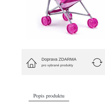
Doprava ZDARMA
pro vybrané produkty
Popis produktu