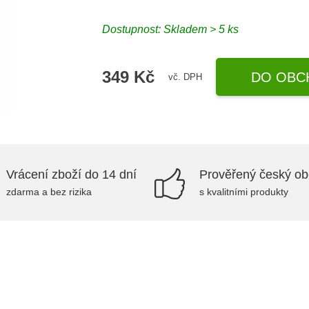
Dostupnost: Skladem > 5 ks
349 Kč
DO OBC
vč. DPH
Vrácení zboží do 14 dní
Prověřený český o
zdarma a bez rizika
s kvalitními produkty