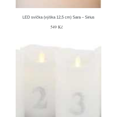
LED svíčka (výška 12,5 cm) Sara – Sirius
549 Kč