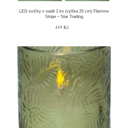
LED svíčky v sadě 2 ks (výška 25 cm) Flamme
Stripe – Star Trading
419 Kč