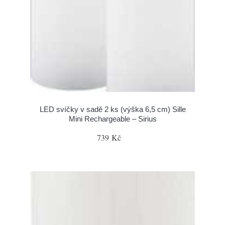
LED svíčky v sadě 2 ks (výška 6,5 cm) Sille
Mini Rechargeable – Sirius
739 Kč