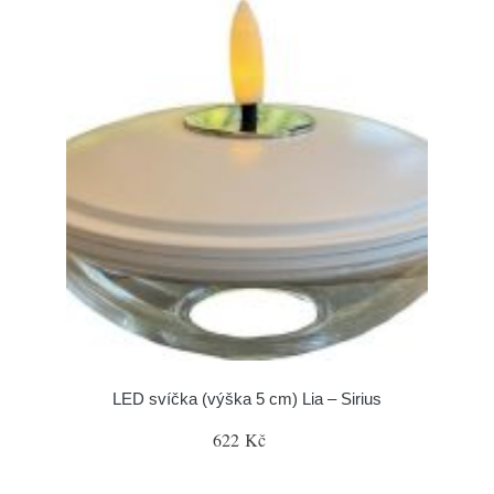
LED svíčka (výška 5 cm) Lia – Sirius
622 Kč