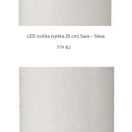
LED svíčka (výška 25 cm) Sara – Sirius
579 Kč