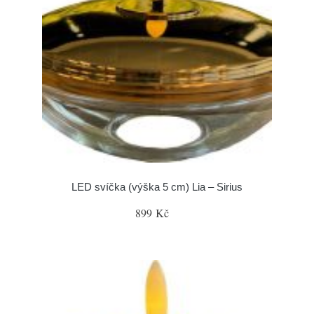
LED svíčka (výška 5 cm) Lia – Sirius
899 Kč