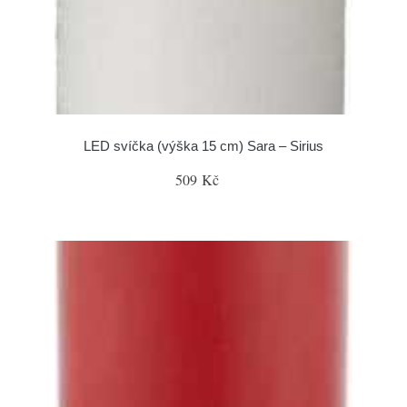
LED svíčka (výška 15 cm) Sara – Sirius
509 Kč