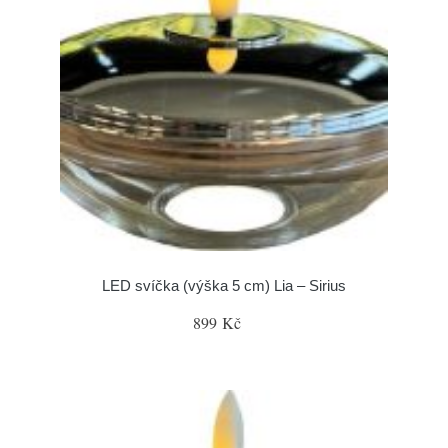
LED svíčka (výška 5 cm) Lia – Sirius
899 Kč