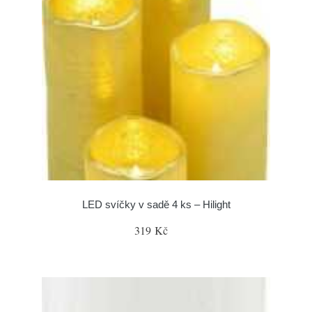
LED svíčky v sadě 4 ks – Hilight
319 Kč