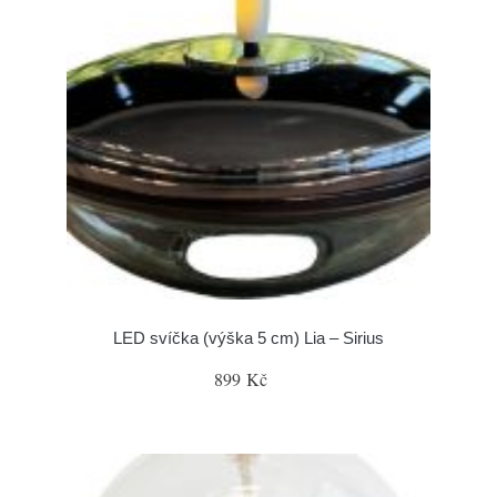
LED svíčka (výška 5 cm) Lia – Sirius
899 Kč