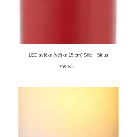
LED svíčka (výška 15 cm) Sille – Sirius
369 Kč