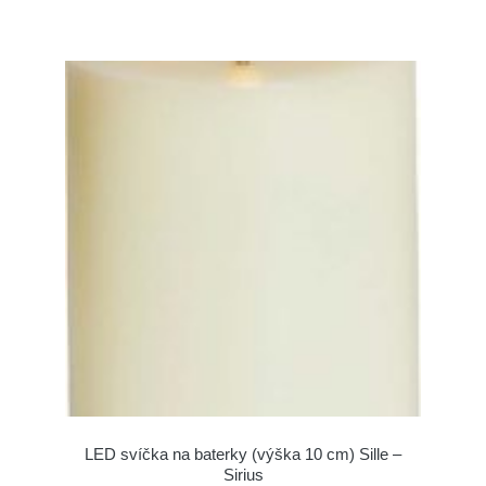
LED svíčka na baterky (výška 10 cm) Sille –
Sirius