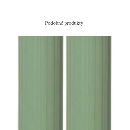
Podobné produkty