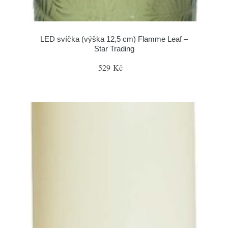
LED svíčka (výška 12,5 cm) Flamme Leaf –
Star Trading
529 Kč