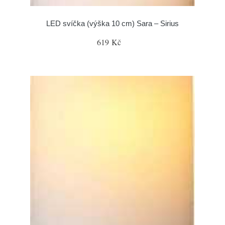
LED svíčka (výška 10 cm) Sara – Sirius
619 Kč