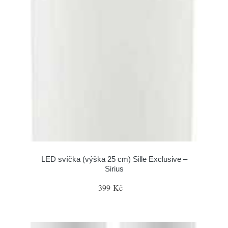
LED svíčka (výška 25 cm) Sille Exclusive –
Sirius
399 Kč