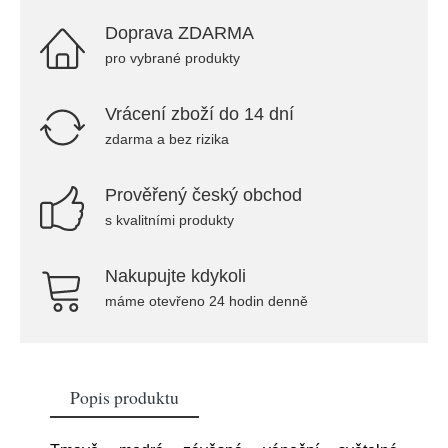
Doprava ZDARMA
pro vybrané produkty
Vrácení zboží do 14 dní
zdarma a bez rizika
Prověřený český obchod
s kvalitními produkty
Nakupujte kdykoli
máme otevřeno 24 hodin denně
Popis produktu