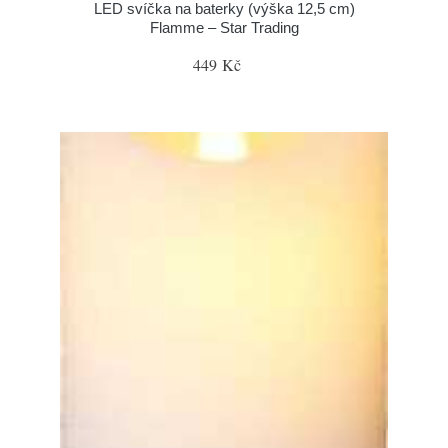
LED svíčka na baterky (výška 12,5 cm)
Flamme – Star Trading
449 Kč