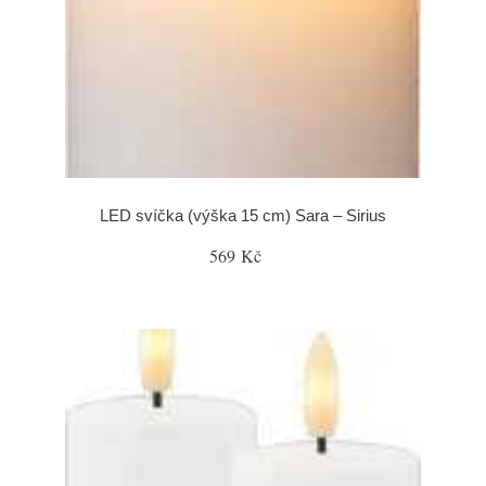
LED svíčka (výška 15 cm) Sara – Sirius
569 Kč