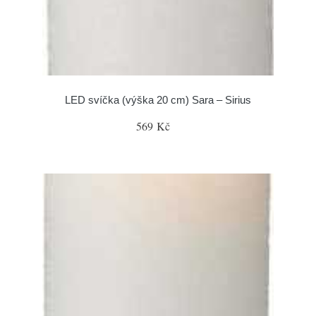
LED svíčka (výška 20 cm) Sara – Sirius
569 Kč