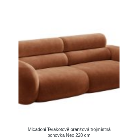
Micadoni Terakotově oranžová trojmístná
pohovka Neo 220 cm