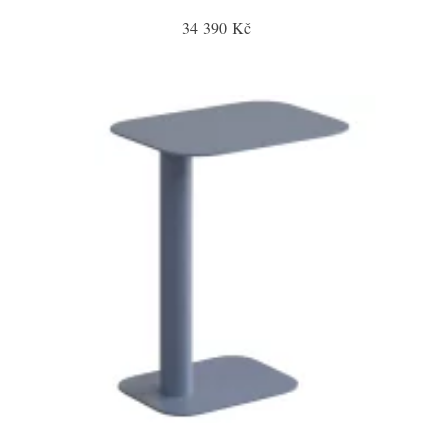
34 390 Kč