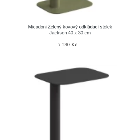
Micadoni Zelený kovový odkládací stolek
Jackson 40 x 30 cm
7 290 Kč