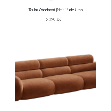
Teulat Ořechová jídelní židle Uma
5 390 Kč