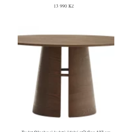
13 990 Kč