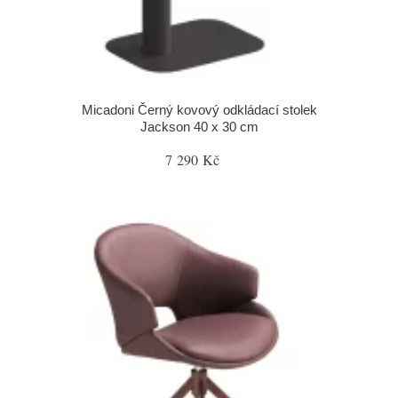
Micadoni Černý kovový odkládací stolek
Jackson 40 x 30 cm
7 290 Kč