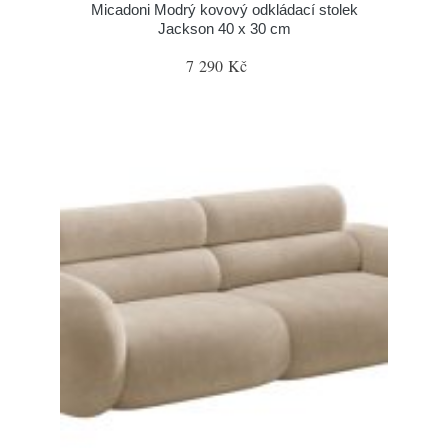
Micadoni Modrý kovový odkládací stolek
Jackson 40 x 30 cm
7 290 Kč