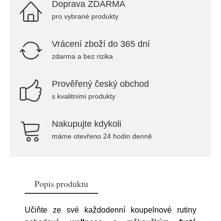
Doprava ZDARMA
pro vybrané produkty
Vrácení zboží do 365 dní
zdarma a bez rizika
Prověřený český obchod
s kvalitními produkty
Nakupujte kdykoli
máme otevřeno 24 hodin denně
Popis produktu
Učiňte ze své každodenní koupelnové rutiny