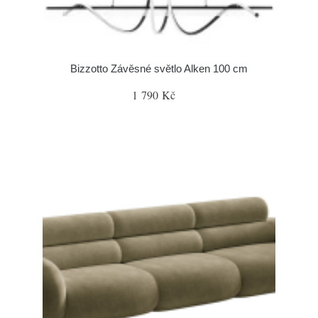
Bizzotto Závěsné světlo Alken 100 cm
1 790 Kč