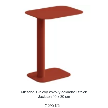
Micadoni Cihlový kovový odkládací stolek
Jackson 40 x 30 cm
7 290 Kč