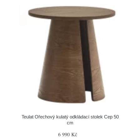
Teulat Ořechový kulatý odkládací stolek Cep 50
cm
6 990 Kč