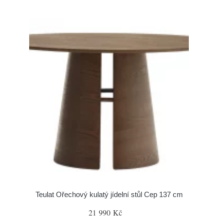
Teulat Ořechový kulatý jídelní stůl Cep 137 cm
21 990 Kč