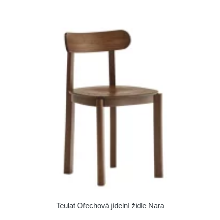
Teulat Ořechová jídelní židle Nara