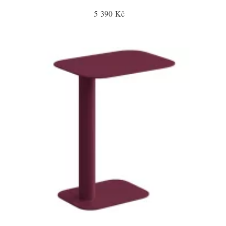
5 390 Kč