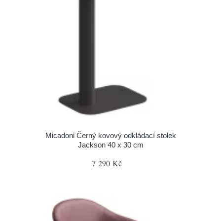
Micadoni Černý kovový odkládací stolek
Jackson 40 x 30 cm
7 290 Kč