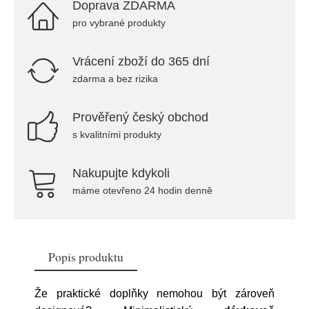
Doprava ZDARMA
pro vybrané produkty
Vrácení zboží do 365 dní
zdarma a bez rizika
Prověřený český obchod
s kvalitními produkty
Nakupujte kdykoli
máme otevřeno 24 hodin denně
Popis produktu
Že praktické doplňky nemohou být zároveň