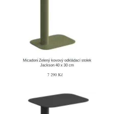
Micadoni Zelený kovový odkládací stolek
Jackson 40 x 30 cm
7 290 Kč