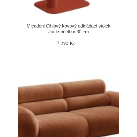
Micadoni Cihlový kovový odkládací stolek
Jackson 40 x 30 cm
7 290 Kč