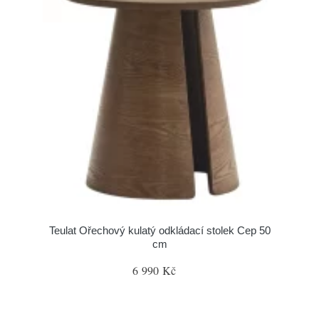
Teulat Ořechový kulatý odkládací stolek Cep 50
cm
6 990 Kč