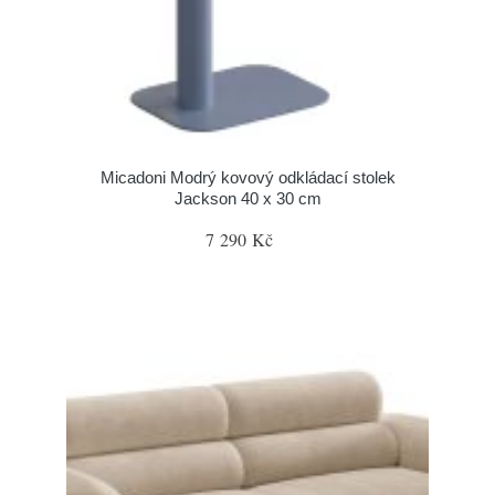
Micadoni Modrý kovový odkládací stolek
Jackson 40 x 30 cm
7 290 Kč