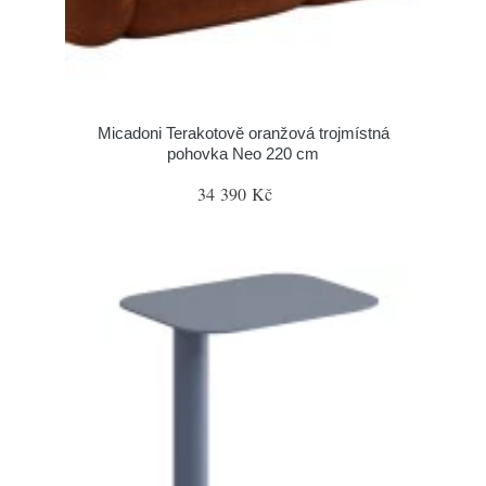
Micadoni Terakotově oranžová trojmístná
pohovka Neo 220 cm
34 390 Kč