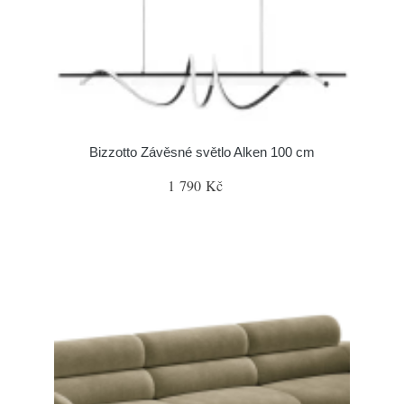
Bizzotto Závěsné světlo Alken 100 cm
1 790 Kč