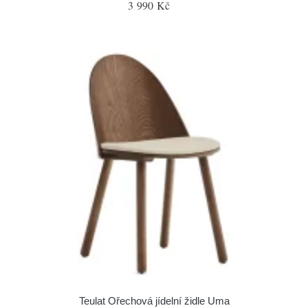
3 990 Kč
Teulat Ořechová jídelní židle Uma