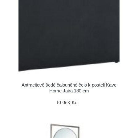
Antracitově šedé čalouněné čelo k posteli Kave
Home Jaira 180 cm
10 068 Kč