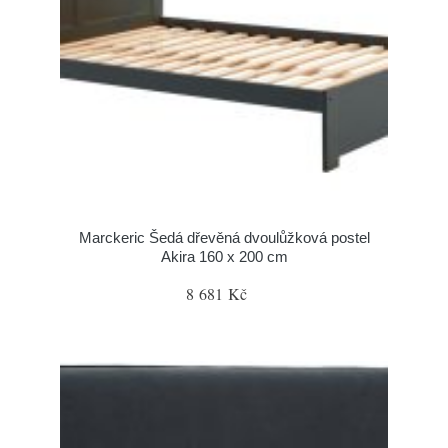
Marckeric Šedá dřevěná dvoulůžková postel
Akira 160 x 200 cm
8 681 Kč