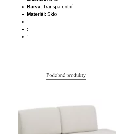
Barva:
Transparentní
Materiál:
Sklo
:
:
:
Podobné produkty