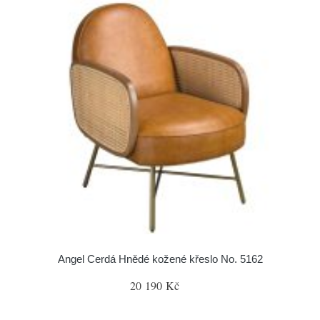
Angel Cerdá Hnědé kožené křeslo No. 5162
20 190 Kč