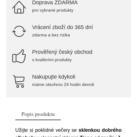
Doprava ZDARMA
pro vybrané produkty
Vrácení zboží do 365 dní
zdarma a bez rizika
Prověřený český obchod
s kvalitními produkty
Nakupujte kdykoli
máme otevřeno 24 hodin denně
Popis produktu
Užijte si poklidné večery se
sklenkou dobrého