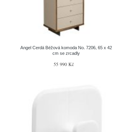
Angel Cerdá Béžová komoda No. 7206, 65 x 42
cm se zrcadly
55 990 Kč