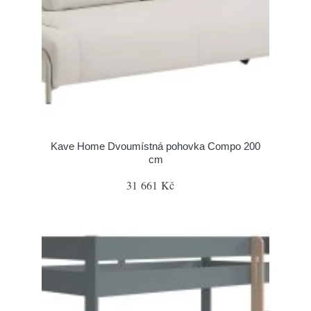
Kave Home Dvoumístná pohovka Compo 200
cm
31 661 Kč