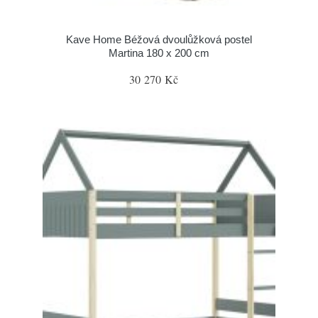
Kave Home Béžová dvoulůžková postel
Martina 180 x 200 cm
30 270 Kč