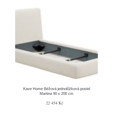
Kave Home Béžová jednolůžková postel
Martina 90 x 200 cm
22 454 Kč