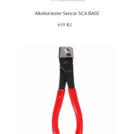
Alkohol tester Sencor SCA BA02
619 Kč