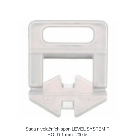
Sada nivelačních spon LEVEL SYSTEM T-
HOLD 1 mm, 200 ks