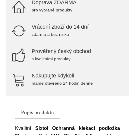
Doprava ZDARMA
pro vybrané produkty
Vrácení zboží do 14 dní
zdarma a bez rizika
Prověřený český obchod
s kvalitními produkty
Nakupujte kdykoli
máme otevřeno 24 hodin denně
Popis produktu
Kvalitní
Sixtol Ochranná klekací podložka