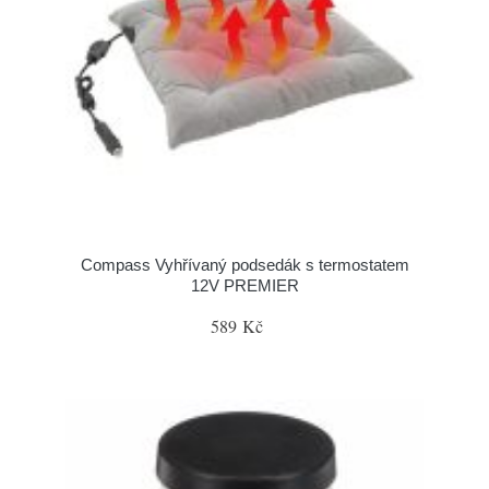
Compass Vyhřívaný podsedák s termostatem
12V PREMIER
589 Kč