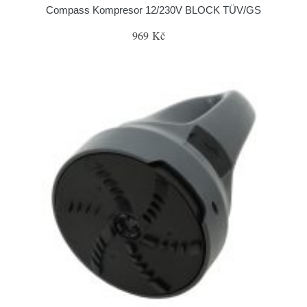
Compass Kompresor 12/230V BLOCK TÜV/GS
969 Kč