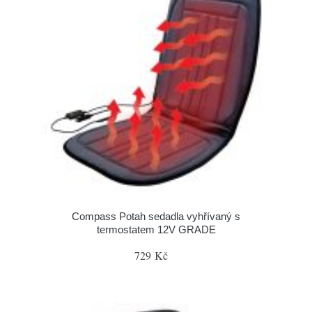
Compass Potah sedadla vyhřívaný s
termostatem 12V GRADE
729 Kč