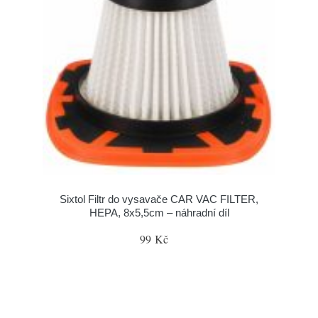
Sixtol Filtr do vysavače CAR VAC FILTER,
HEPA, 8x5,5cm – náhradní díl
99 Kč