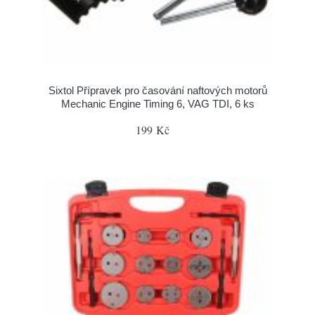
Sixtol Přípravek pro časování naftových motorů
Mechanic Engine Timing 6, VAG TDI, 6 ks
199 Kč