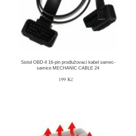
Sixtol OBD-II 16-pin prodlužovací kabel samec-
samice MECHANIC CABLE 24
199 Kč