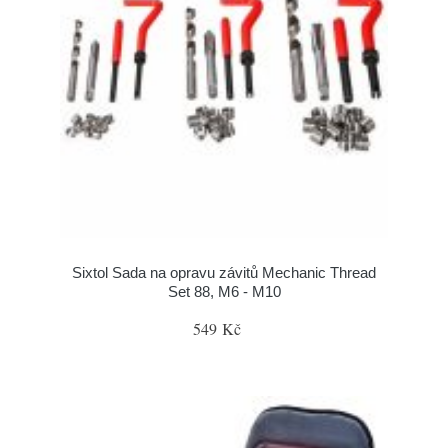
Sixtol Sada na opravu závitů Mechanic Thread
Set 88, M6 - M10
549 Kč