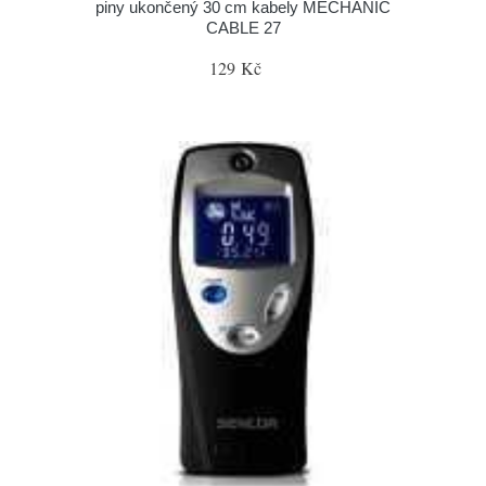
piny ukončený 30 cm kabely MECHANIC
CABLE 27
129 Kč