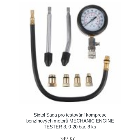
Sixtol Sada pro testování komprese
benzínových motorů MECHANIC ENGINE
TESTER 8, 0-20 bar, 8 ks
349 Kč