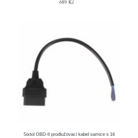
689 Kč
Sixtol OBD-II prodlužovací kabel samice s 16