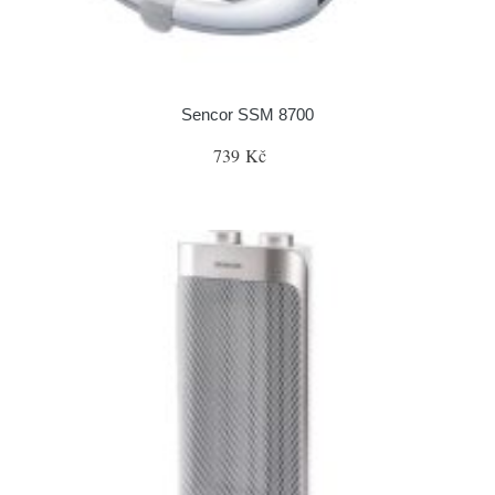
Sencor SSM 8700
739 Kč