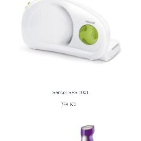
Sencor SFS 1001
739 Kč