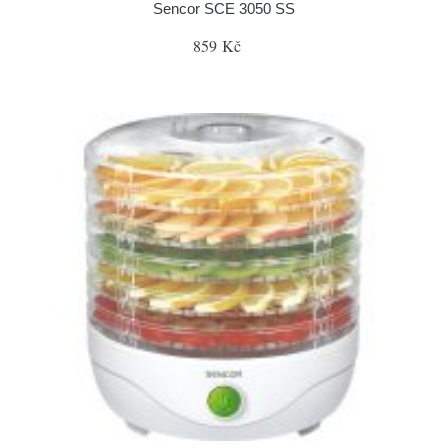
Sencor SCE 3050 SS
859 Kč