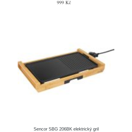
999 Kč
Sencor SBG 206BK elektrický gril