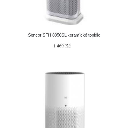
Sencor SFH 8050SL keramické topidlo
1 469 Kč