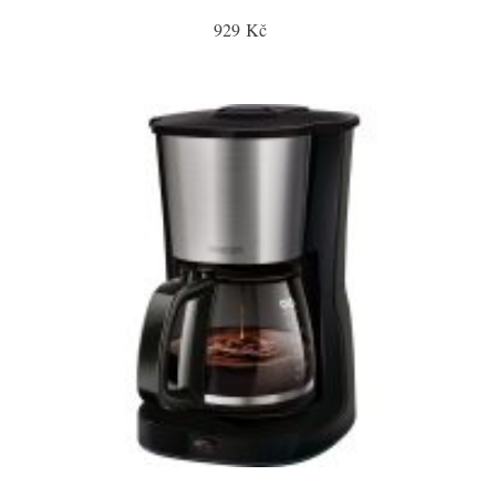
929 Kč