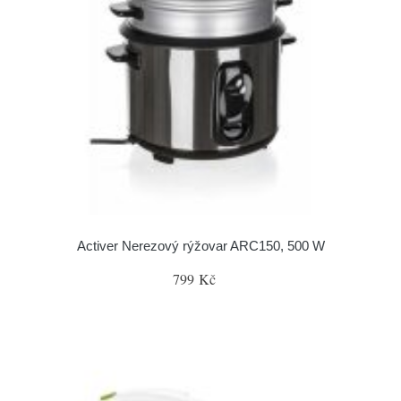
Activer Nerezový rýžovar ARC150, 500 W
799 Kč