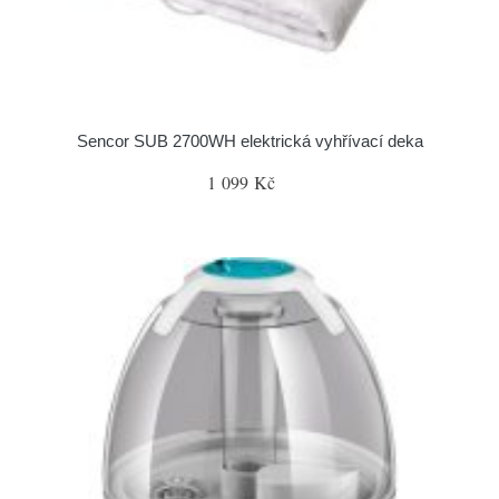
Sencor SUB 2700WH elektrická vyhřívací deka
1 099 Kč