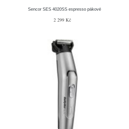
Sencor SES 4020SS espresso pákové
2 299 Kč