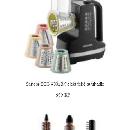
Sencor SSG 4301BK elektrické struhadlo
939 Kč