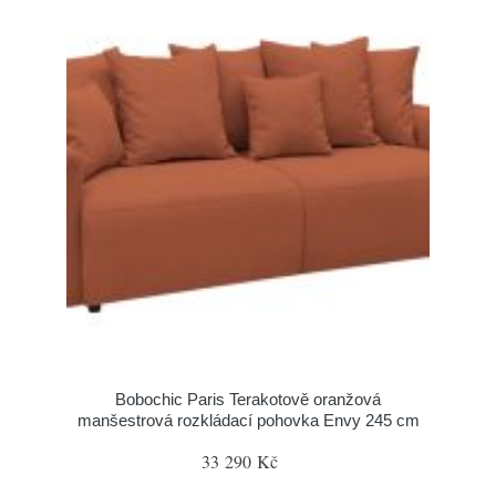
Bobochic Paris Terakotově oranžová
manšestrová rozkládací pohovka Envy 245 cm
33 290 Kč