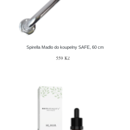
Spirella Madlo do koupelny SAFE, 60 cm
559 Kč