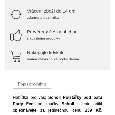
Vrácení zboží do 14 dní
zdarma a bez rizika
Prověřený český obchod
s kvalitními produkty
Nakupujte kdykoli
máme otevřeno 24 hodin denně
Popis produktu
Nabídka pro vás:
Scholl Polštářky pod patu
Party Feet
od značky
Scholl
- tento artikl
objednávejte za jedinečnou cenu
239 Kč
.