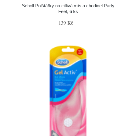
Scholl Polštářky na citlivá místa chodidel Party
Feet, 6 ks
139 Kč