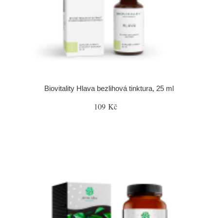
Biovitality Hlava bezlihová tinktura, 25 ml
109 Kč