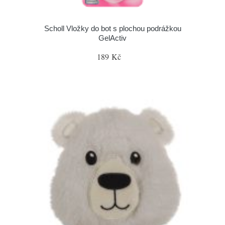
Scholl Vložky do bot s plochou podrážkou
GelActiv
189 Kč