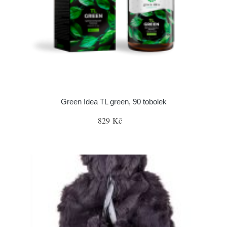
Green Idea TL green, 90 tobolek
829 Kč