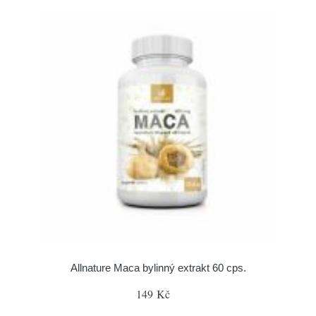
Allnature Maca bylinný extrakt 60 cps.
149 Kč