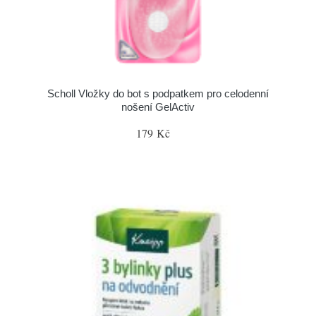
Scholl Vložky do bot s podpatkem pro celodenní
nošení GelActiv
179 Kč