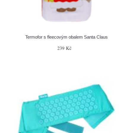
Termofor s fleecovým obalem Santa Claus
239 Kč