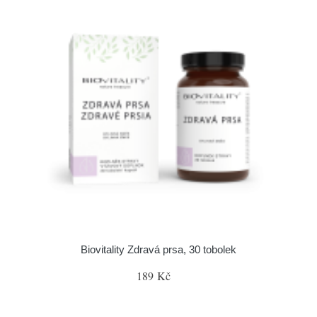
Biovitality Zdravá prsa, 30 tobolek
189 Kč