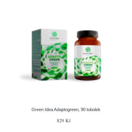
Green Idea Adaptogreen, 90 tobolek
829 Kč