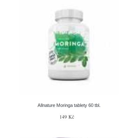
Allnature Moringa tablety 60 tbl.
149 Kč