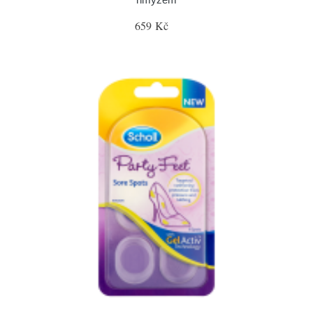
659 Kč