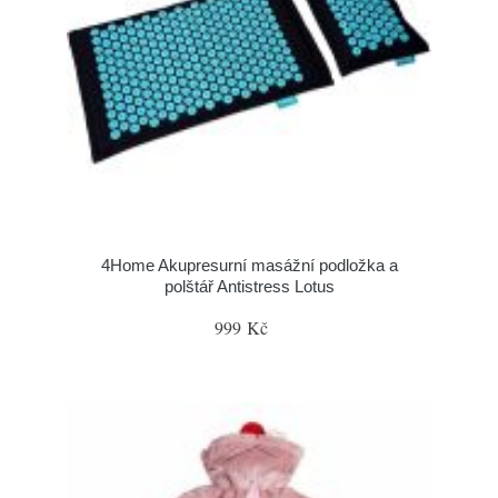
4Home Akupresurní masážní podložka a
polštář Antistress Lotus
999 Kč