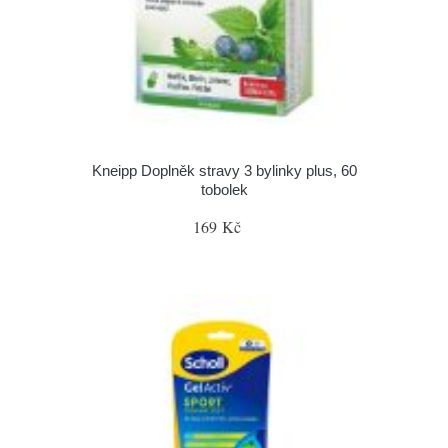
Kneipp Doplněk stravy 3 bylinky plus, 60
tobolek
169 Kč