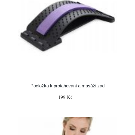
Podložka k protahování a masáži zad
199 Kč