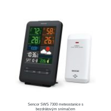
Sencor SWS 7300 meteostanice s
bezdrátovým snímačem