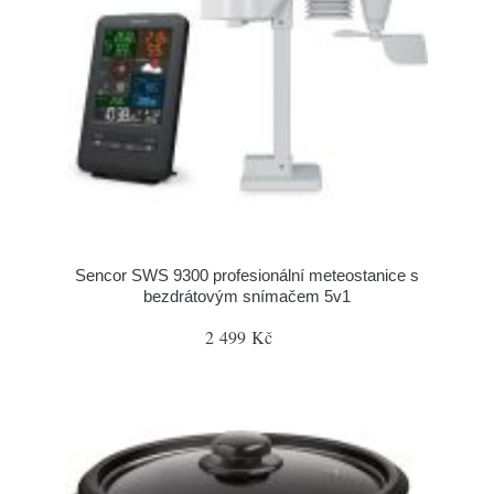
Sencor SWS 9300 profesionální meteostanice s
bezdrátovým snímačem 5v1
2 499 Kč