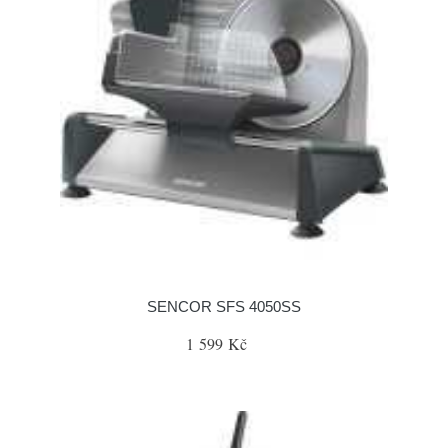
SENCOR SFS 4050SS
1 599 Kč