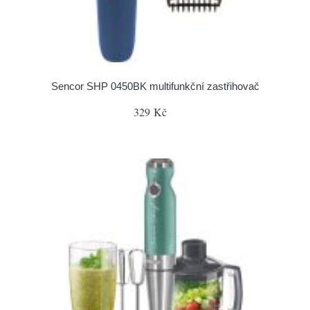
Sencor SHP 0450BK multifunkční zastřihovač
329 Kč