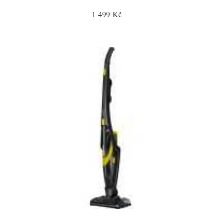
1 499 Kč