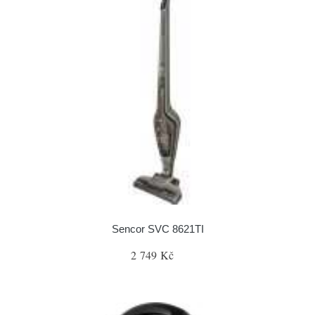
Sencor SVC 8621TI
2 749 Kč