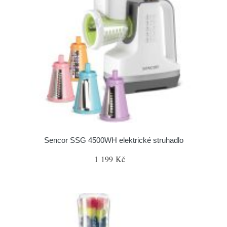
Sencor SSG 4500WH elektrické struhadlo
1 199 Kč