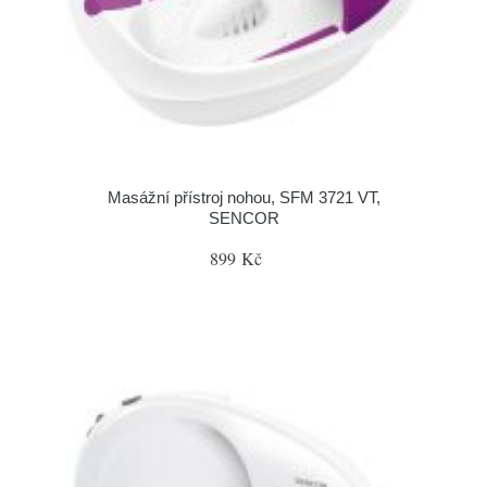
Masážní přístroj nohou, SFM 3721 VT,
SENCOR
899 Kč