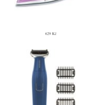
629 Kč