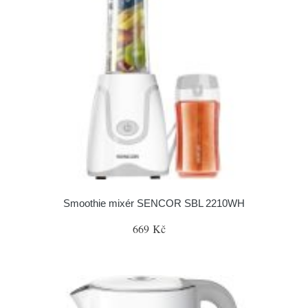
Smoothie mixér SENCOR SBL 2210WH
669 Kč