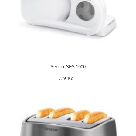
Sencor SFS 1000
739 Kč