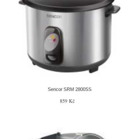
Sencor SRM 2800SS
859 Kč