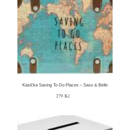
Kasička Saving To Go Places – Sass & Belle
279 Kč