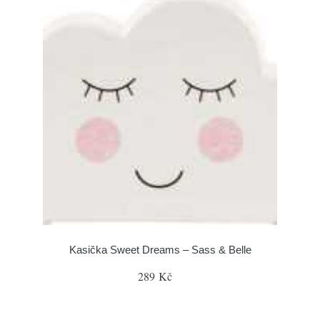
Kasička Sweet Dreams – Sass & Belle
289 Kč