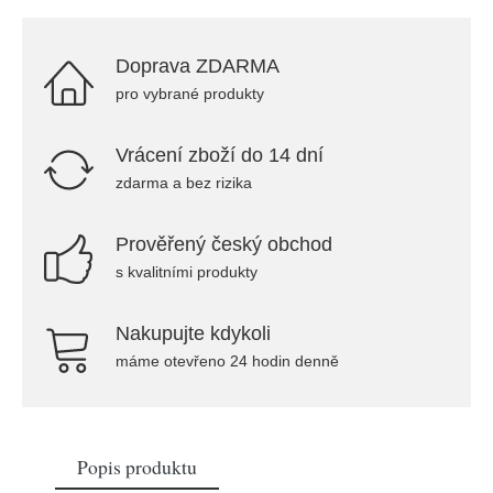
Doprava ZDARMA
pro vybrané produkty
Vrácení zboží do 14 dní
zdarma a bez rizika
Prověřený český obchod
s kvalitními produkty
Nakupujte kdykoli
máme otevřeno 24 hodin denně
Popis produktu