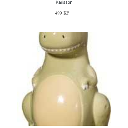
Karlsson
499 Kč