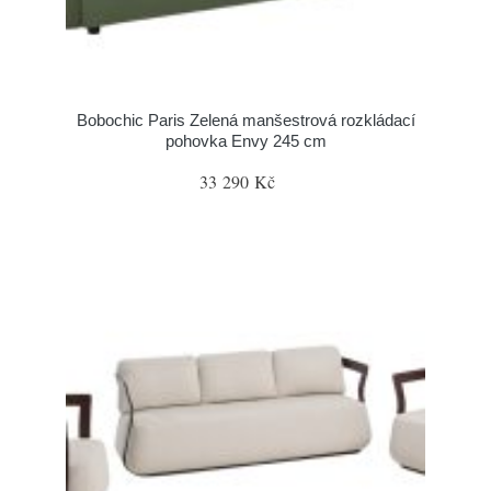
Bobochic Paris Zelená manšestrová rozkládací
pohovka Envy 245 cm
33 290 Kč