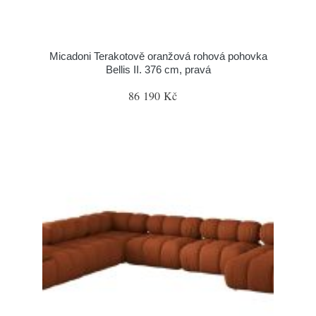
Micadoni Terakotově oranžová rohová pohovka
Bellis II. 376 cm, pravá
86 190 Kč