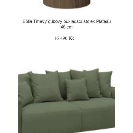
Bolia Tmavý dubový odkládací stolek Plateau
48 cm
16 490 Kč