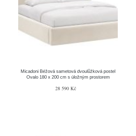
Micadoni Béžová sametová dvoulůžková postel
Ovalo 180 x 200 cm s úložným prostorem
28 590 Kč