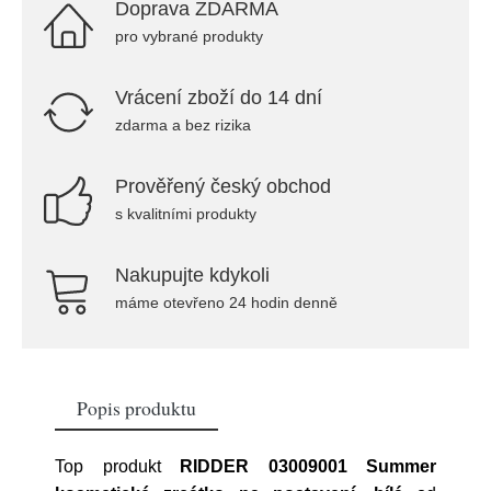
Doprava ZDARMA
pro vybrané produkty
Vrácení zboží do 14 dní
zdarma a bez rizika
Prověřený český obchod
s kvalitními produkty
Nakupujte kdykoli
máme otevřeno 24 hodin denně
Popis produktu
Top produkt
RIDDER 03009001 Summer