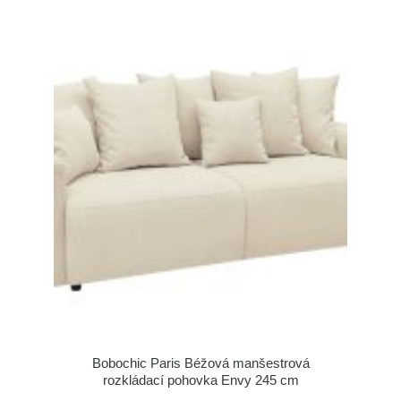
Bobochic Paris Béžová manšestrová
rozkládací pohovka Envy 245 cm