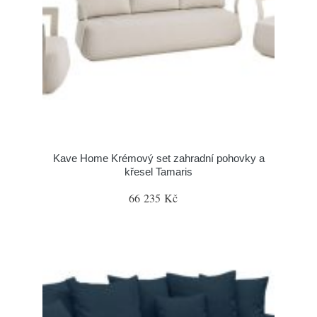
Kave Home Krémový set zahradní pohovky a
křesel Tamaris
66 235 Kč