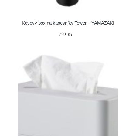
Kovový box na kapesníky Tower – YAMAZAKI
729 Kč