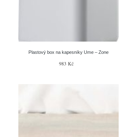
Plastový box na kapesníky Ume – Zone
983 Kč