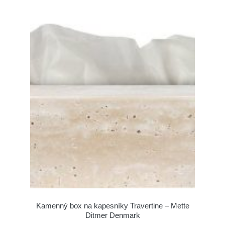
Kamenný box na kapesníky Travertine – Mette
Ditmer Denmark