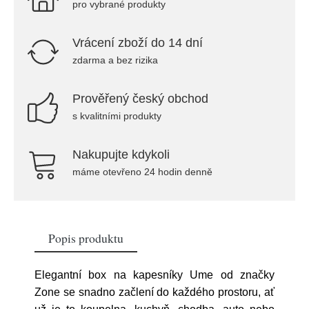
pro vybrané produkty
Vrácení zboží do 14 dní
zdarma a bez rizika
Prověřený český obchod
s kvalitními produkty
Nakupujte kdykoli
máme otevřeno 24 hodin denně
Popis produktu
Elegantní box na kapesníky Ume od značky
Zone se snadno začlení do každého prostoru, ať