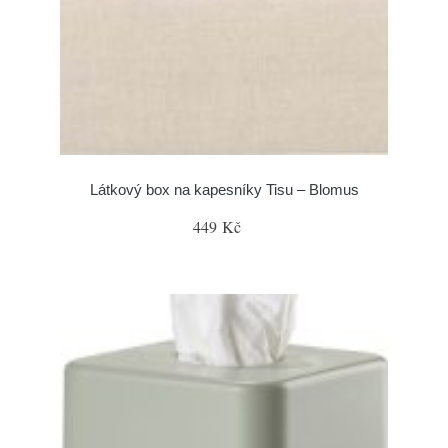
Látkový box na kapesníky Tisu – Blomus
449 Kč