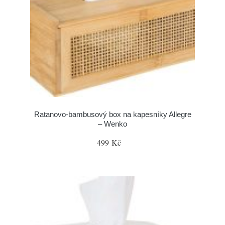
Ratanovo-bambusový box na kapesníky Allegre
– Wenko
499 Kč