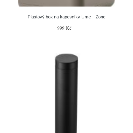
Plastový box na kapesníky Ume – Zone
999 Kč