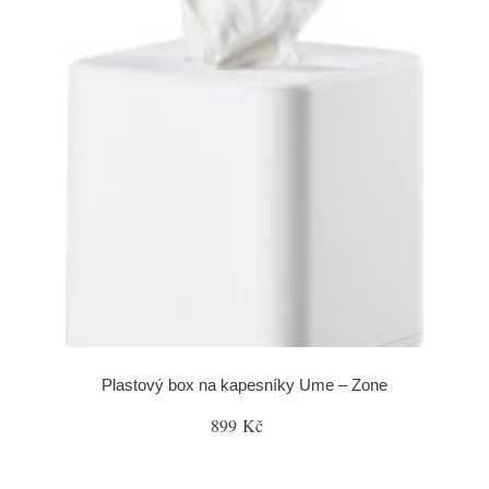
Plastový box na kapesníky Ume – Zone
899 Kč