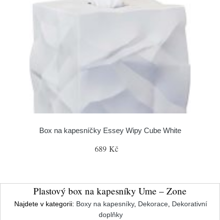
Box na kapesníčky Essey Wipy Cube White
689 Kč
Plastový box na kapesníky Ume – Zone
Najdete v kategorii:
Boxy na kapesníky
,
Dekorace
,
Dekorativní
doplňky