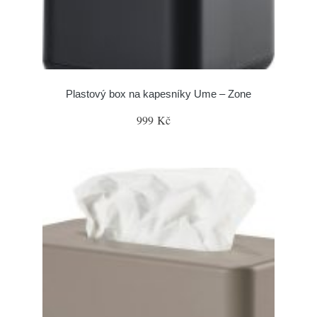
Plastový box na kapesníky Ume – Zone
999 Kč