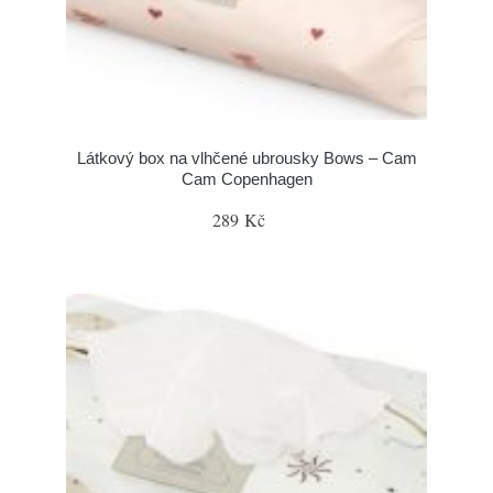
Látkový box na vlhčené ubrousky Bows – Cam
Cam Copenhagen
289 Kč