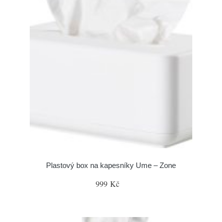
Plastový box na kapesníky Ume – Zone
999 Kč