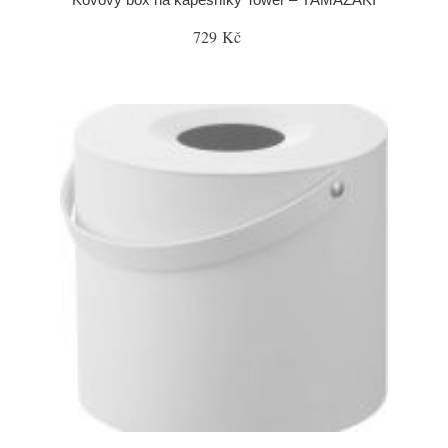
729 Kč