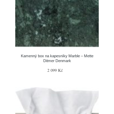
Kamenný box na kapesníky Marble – Mette
Ditmer Denmark
2 099 Kč