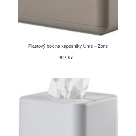
Plastový box na kapesníky Ume – Zone
909 Kč