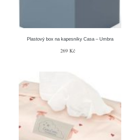
Plastový box na kapesníky Casa – Umbra
269 Kč