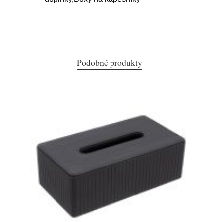
Podobné produkty