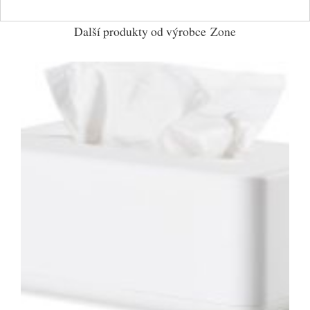
Další produkty od výrobce
Zone