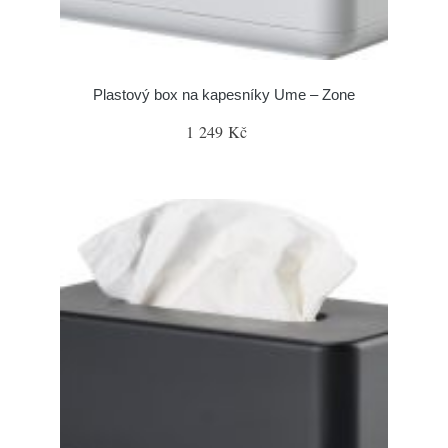
Plastový box na kapesníky Ume – Zone
1 249 Kč