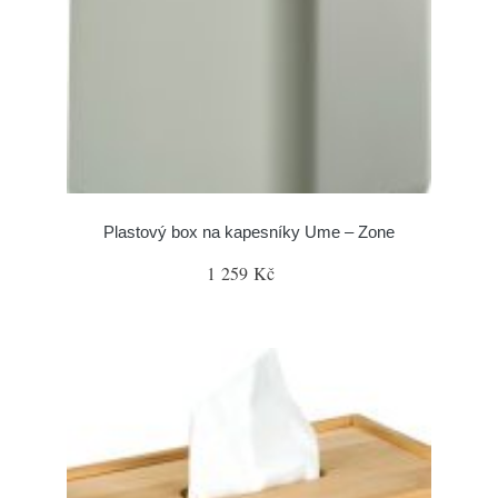
Plastový box na kapesníky Ume – Zone
1 259 Kč