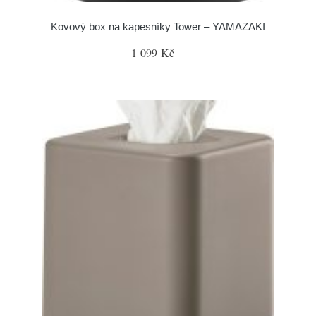
Kovový box na kapesníky Tower – YAMAZAKI
1 099 Kč