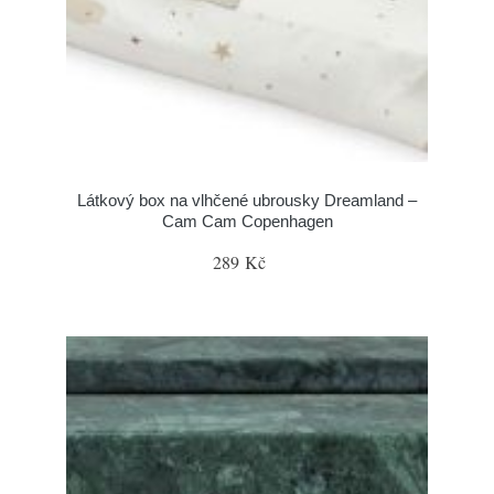
Látkový box na vlhčené ubrousky Dreamland –
Cam Cam Copenhagen
289 Kč