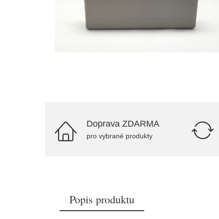
Doprava ZDARMA
pro vybrané produkty
Popis produktu