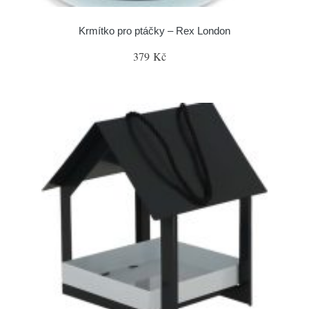
Krmítko pro ptáčky – Rex London
379 Kč