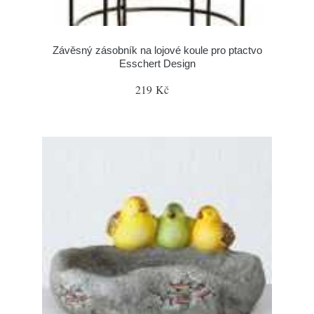
Závěsný zásobník na lojové koule pro ptactvo
Esschert Design
219 Kč