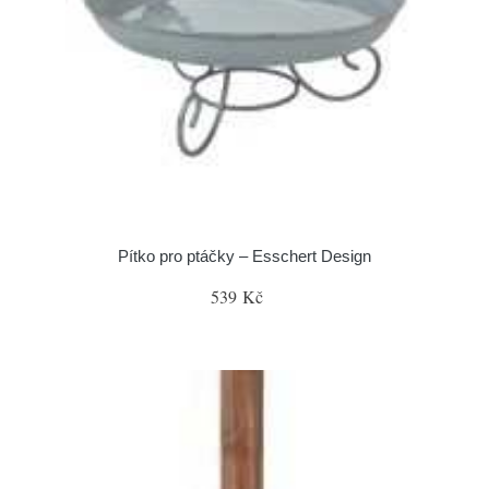
Pítko pro ptáčky – Esschert Design
539 Kč