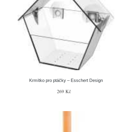
Krmítko pro ptáčky – Esschert Design
269 Kč