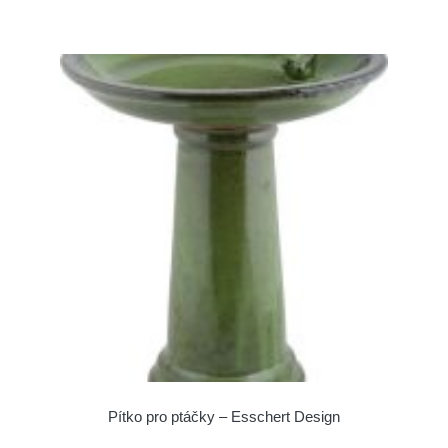
Pítko pro ptáčky – Esschert Design