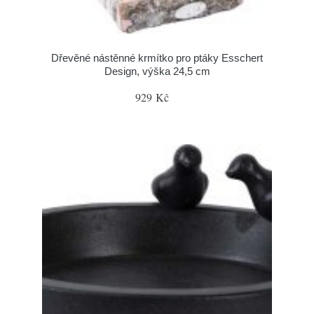
Dřevěné nástěnné krmítko pro ptáky Esschert
Design, výška 24,5 cm
929 Kč