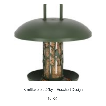
Krmítko pro ptáčky – Esschert Design
419 Kč