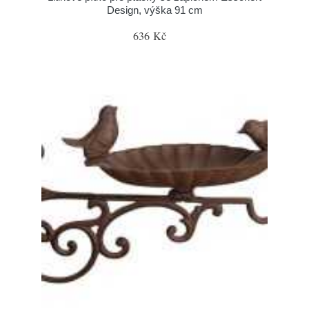
Design, výška 91 cm
636 Kč