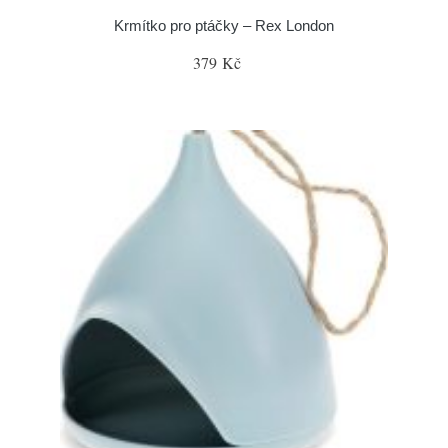
Krmítko pro ptáčky – Rex London
379 Kč