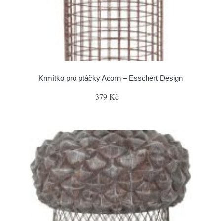
Krmítko pro ptáčky Acorn – Esschert Design
379 Kč