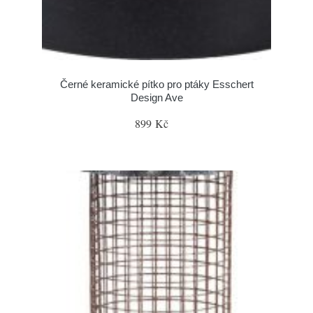
Černé keramické pítko pro ptáky Esschert
Design Ave
899 Kč