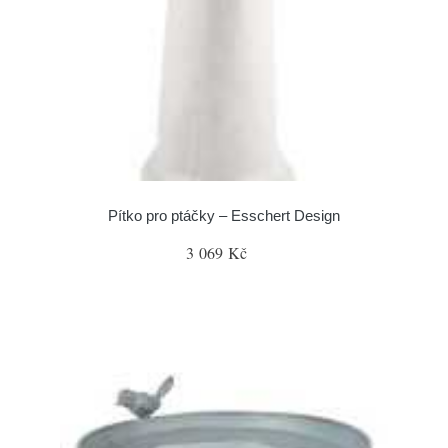
Pítko pro ptáčky – Esschert Design
3 069 Kč