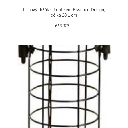
Litinový držák s krmítkem Esschert Design,
délka 28,1 cm
655 Kč