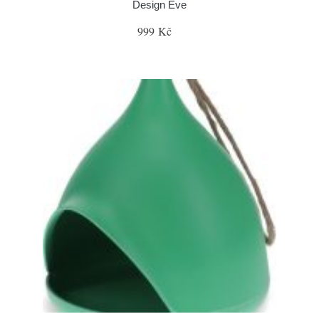
Design Eve
999 Kč