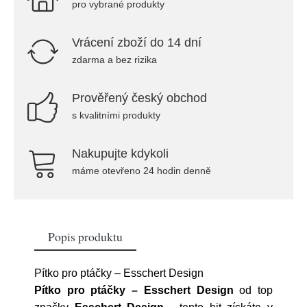
pro vybrané produkty
Vrácení zboží do 14 dní
zdarma a bez rizika
Prověřený český obchod
s kvalitními produkty
Nakupujte kdykoli
máme otevřeno 24 hodin denně
Popis produktu
Pítko pro ptáčky – Esschert Design
Pítko pro ptáčky – Esschert Design
od top