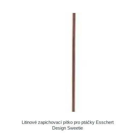
Litinové zapichovací pítko pro ptáčky Esschert
Design Sweetie