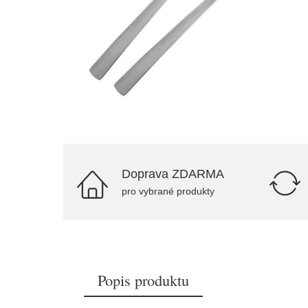
Doprava ZDARMA
pro vybrané produkty
Popis produktu