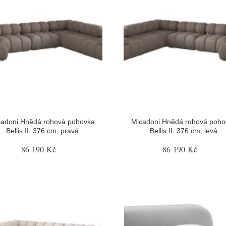
cadoni Hnědá rohová pohovka
Micadoni Hnědá rohová poho
Bellis II. 376 cm, pravá
Bellis II. 376 cm, levá
86 190 Kč
86 190 Kč