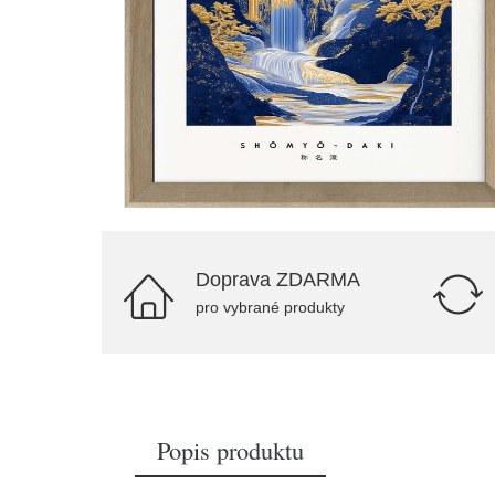
Doprava ZDARMA
pro vybrané produkty
Popis produktu