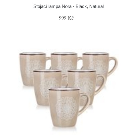
Stojací lampa Nora - Black, Natural
999 Kč