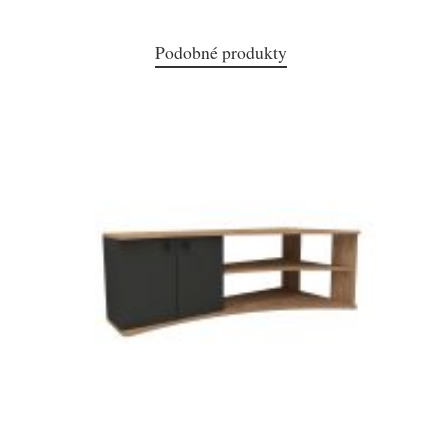
Podobné produkty