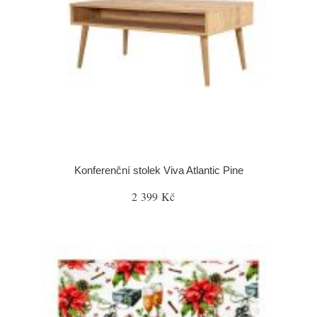
Konferenční stolek Viva Atlantic Pine
2 399 Kč