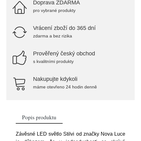
Doprava ZDARMA
pro vybrané produkty
Vrácení zboží do 365 dní
zdarma a bez rizika
Prověřený český obchod
s kvalitními produkty
Nakupujte kdykoli
máme otevřeno 24 hodin denně
Popis produktu
Závěsné LED světlo Stilvi od značky Nova Luce