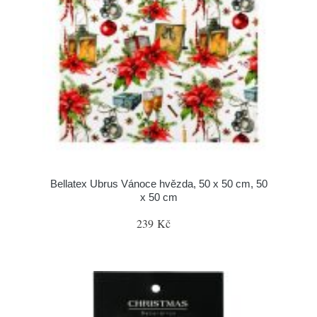
Bellatex Ubrus Vánoce hvězda, 50 x 50 cm, 50
x 50 cm
239 Kč