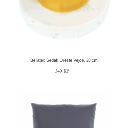
Bellatex Sedák Oreste Vejce, 38 cm
349 Kč