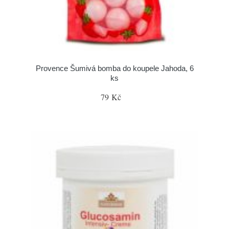
Provence Šumivá bomba do koupele Jahoda, 6
ks
79 Kč