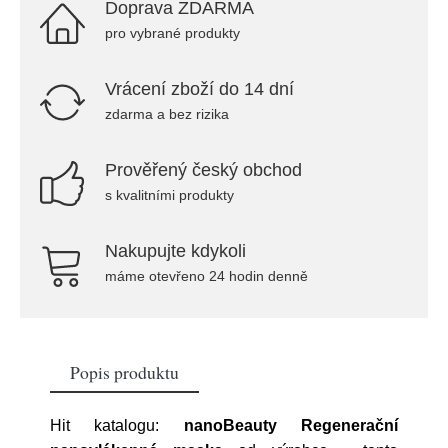
Doprava ZDARMA
pro vybrané produkty
Vrácení zboží do 14 dní
zdarma a bez rizika
Prověřený český obchod
s kvalitními produkty
Nakupujte kdykoli
máme otevřeno 24 hodin denně
Popis produktu
Hit katalogu:
nanoBeauty Regenerační