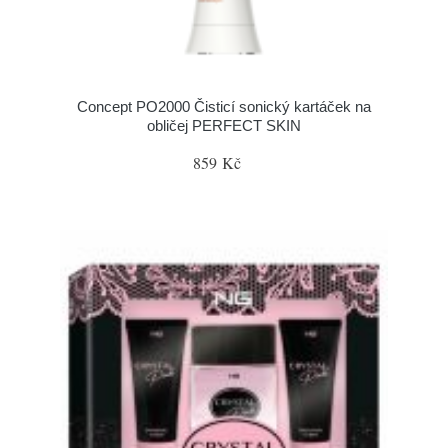
Concept PO2000 Čisticí sonický kartáček na
obličej PERFECT SKIN
859 Kč