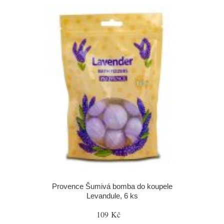
Provence Šumivá bomba do koupele
Levandule, 6 ks
109 Kč