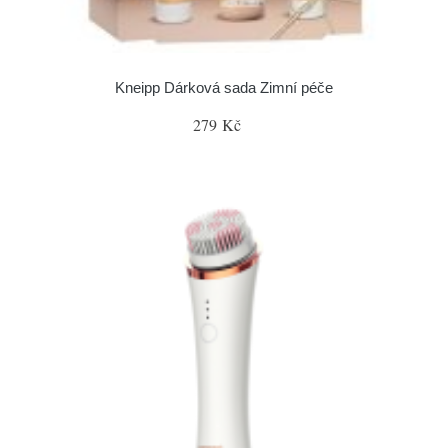
Kneipp Dárková sada Zimní péče
279 Kč