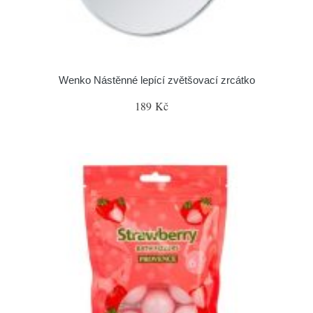
Wenko Nástěnné lepící zvětšovací zrcátko
189 Kč