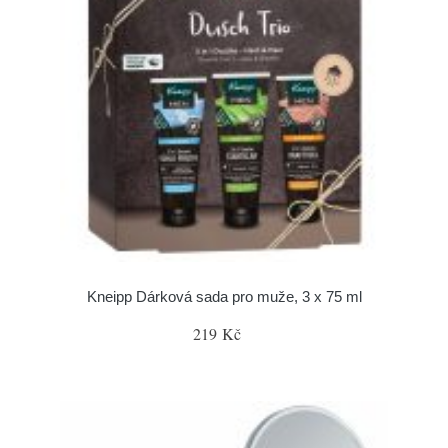
Kneipp Dárková sada pro muže, 3 x 75 ml
219 Kč