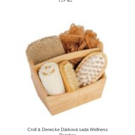
Croll & Denecke Dárková sada Wellness