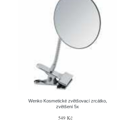
Wenko Kosmetické zvětšovací zrcátko,
zvětšení 5x
549 Kč