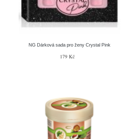
NG Dárková sada pro ženy Crystal Pink
179 Kč