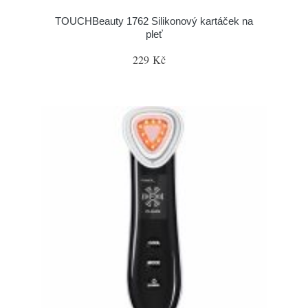
TOUCHBeauty 1762 Silikonový kartáček na
pleť
229 Kč