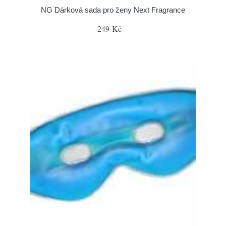
NG Dárková sada pro ženy Next Fragrance
249 Kč