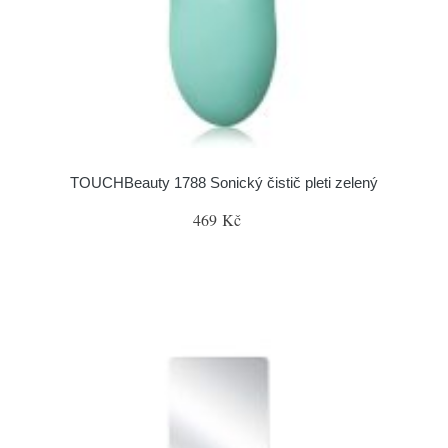
TOUCHBeauty 1788 Sonický čistič pleti zelený
469 Kč