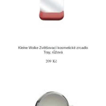
Kleine Wolke Zvětšovací kosmetické zrcadlo
Tray, růžová
209 Kč