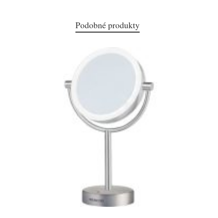
Podobné produkty