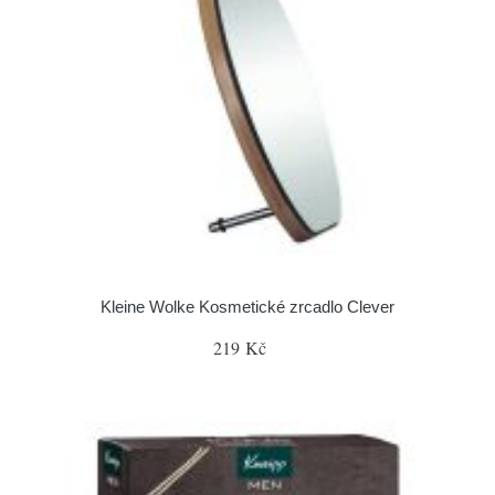
Kleine Wolke Kosmetické zrcadlo Clever
219 Kč