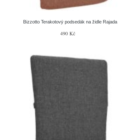
Bizzotto Terakotový podsedák na židle Rajada
490 Kč