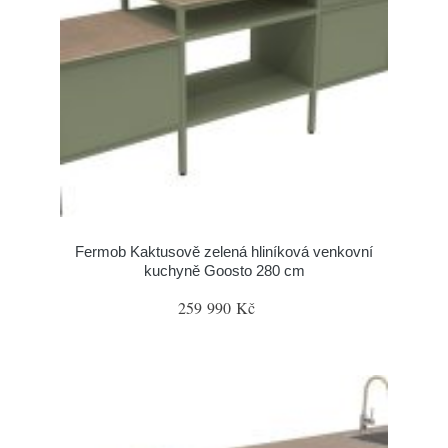
Fermob Kaktusově zelená hliníková venkovní
kuchyně Goosto 280 cm
259 990 Kč