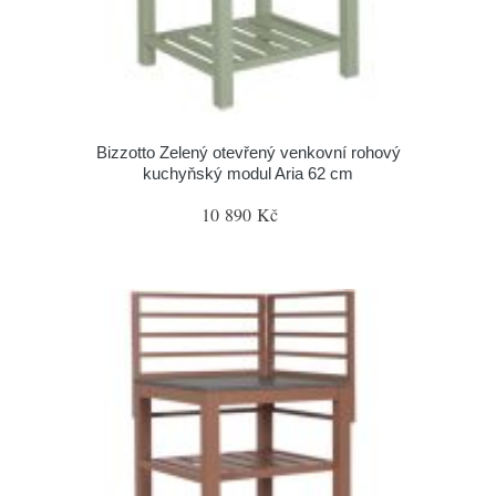
Bizzotto Zelený otevřený venkovní rohový
kuchyňský modul Aria 62 cm
10 890 Kč