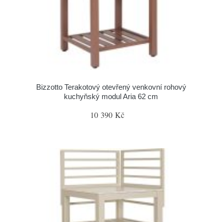
Bizzotto Terakotový otevřený venkovní rohový
kuchyňský modul Aria 62 cm
10 390 Kč