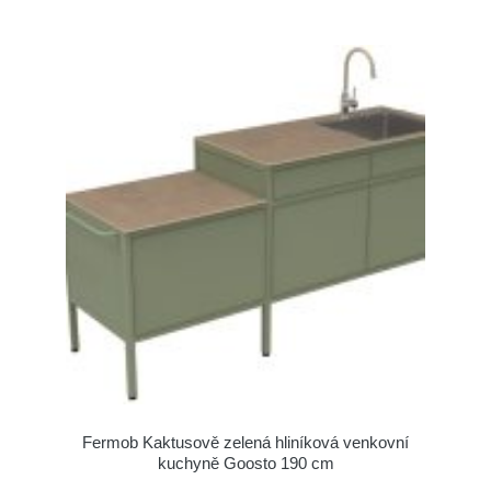
Fermob Kaktusově zelená hliníková venkovní
kuchyně Goosto 190 cm