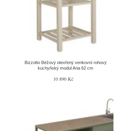
Bizzotto Béžový otevřený venkovní rohový
kuchyňský modul Aria 62 cm
10 890 Kč