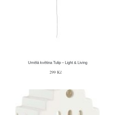
Umělá květina Tulip – Light & Living
299 Kč