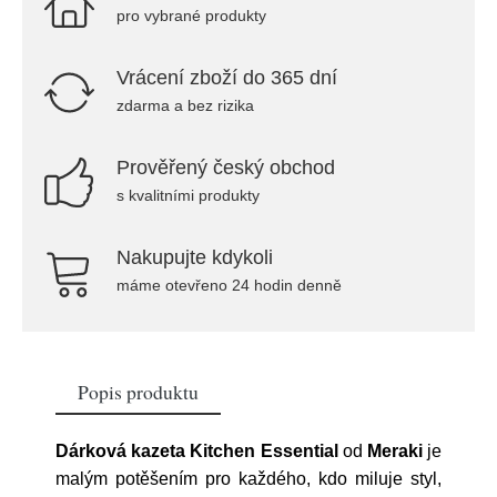
pro vybrané produkty
Vrácení zboží do 365 dní
zdarma a bez rizika
Prověřený český obchod
s kvalitními produkty
Nakupujte kdykoli
máme otevřeno 24 hodin denně
Popis produktu
Dárková kazeta Kitchen Essential
od
Meraki
je
malým potěšením pro každého, kdo miluje styl,