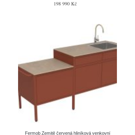
198 990 Kč
Fermob Zemitě červená hliníková venkovní