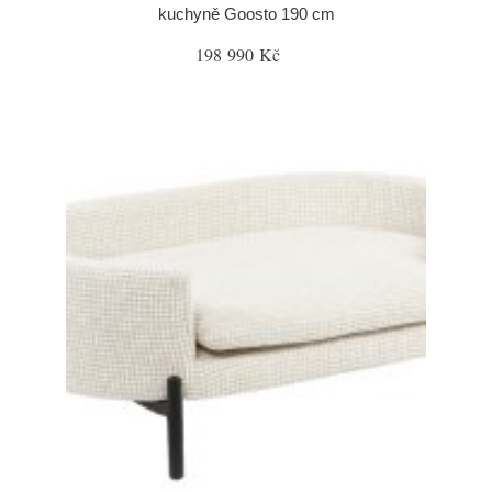
kuchyně Goosto 190 cm
198 990 Kč