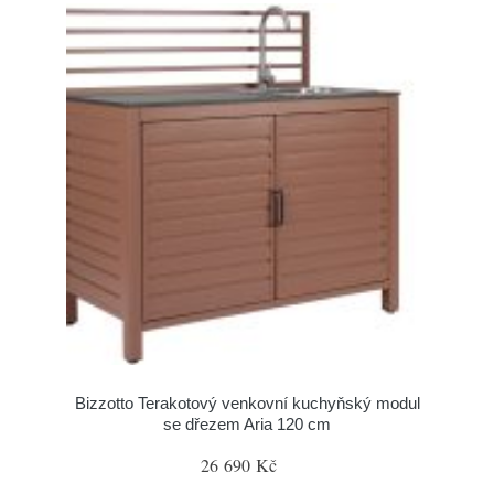
Bizzotto Terakotový venkovní kuchyňský modul
se dřezem Aria 120 cm
26 690 Kč