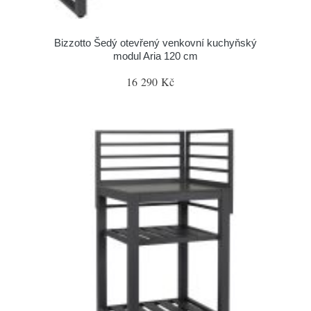
Bizzotto Šedý otevřený venkovní kuchyňský
modul Aria 120 cm
16 290 Kč