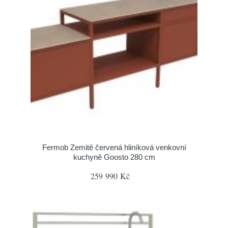
Fermob Zemitě červená hliníková venkovní
kuchyně Goosto 280 cm
259 990 Kč