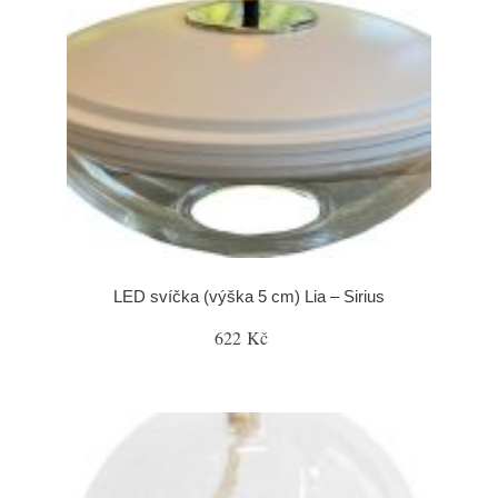
LED svíčka (výška 5 cm) Lia – Sirius
622 Kč