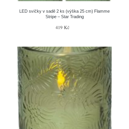
LED svíčky v sadě 2 ks (výška 25 cm) Flamme
Stripe – Star Trading
419 Kč