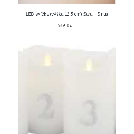
LED svíčka (výška 12,5 cm) Sara – Sirius
549 Kč