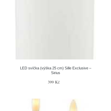
LED svíčka (výška 25 cm) Sille Exclusive –
Sirius
399 Kč