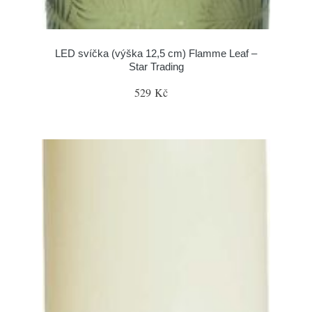
LED svíčka (výška 12,5 cm) Flamme Leaf –
Star Trading
529 Kč