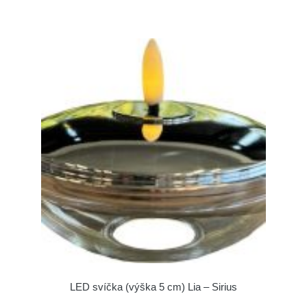
LED svíčka (výška 5 cm) Lia – Sirius