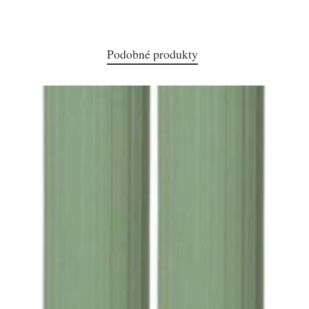
Podobné produkty