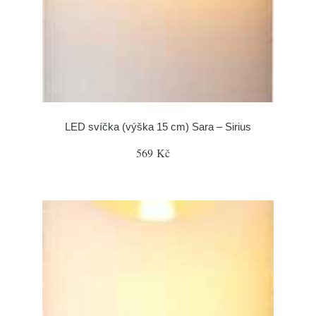
LED svíčka (výška 15 cm) Sara – Sirius
569 Kč