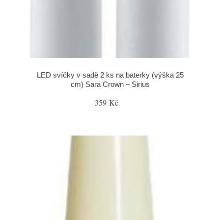
LED svíčky v sadě 2 ks na baterky (výška 25
cm) Sara Crown – Sirius
359 Kč