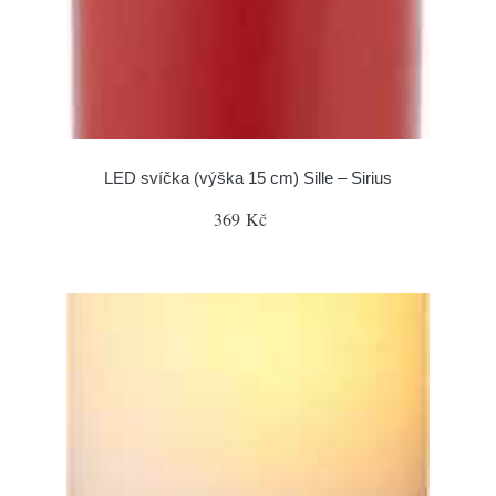
LED svíčka (výška 15 cm) Sille – Sirius
369 Kč