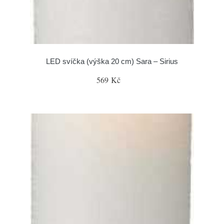
LED svíčka (výška 20 cm) Sara – Sirius
569 Kč