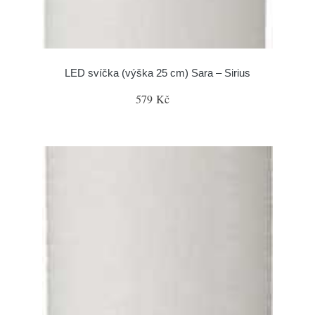
LED svíčka (výška 25 cm) Sara – Sirius
579 Kč