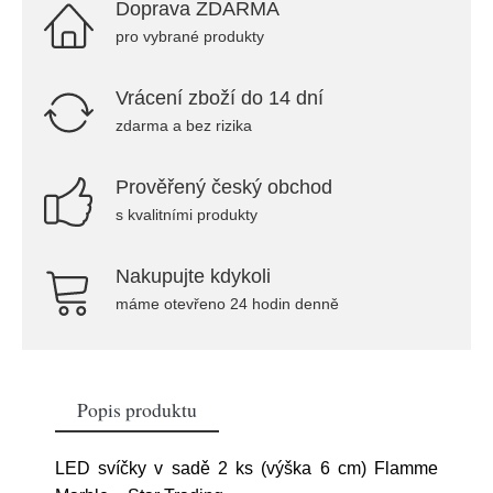
Doprava ZDARMA
pro vybrané produkty
Vrácení zboží do 14 dní
zdarma a bez rizika
Prověřený český obchod
s kvalitními produkty
Nakupujte kdykoli
máme otevřeno 24 hodin denně
Popis produktu
LED svíčky v sadě 2 ks (výška 6 cm) Flamme