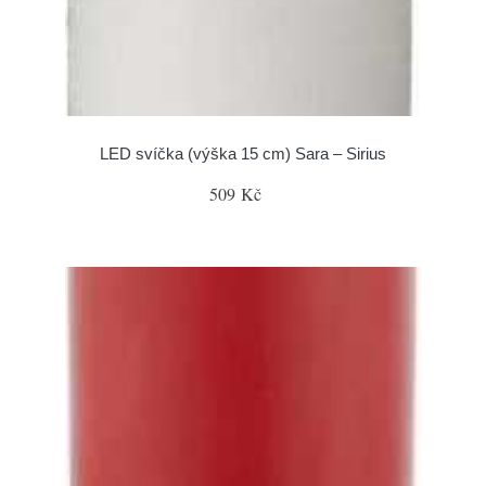
LED svíčka (výška 15 cm) Sara – Sirius
509 Kč