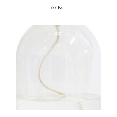
899 Kč