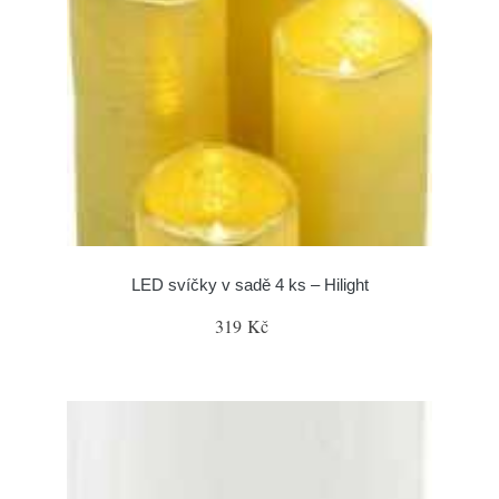
LED svíčky v sadě 4 ks – Hilight
319 Kč