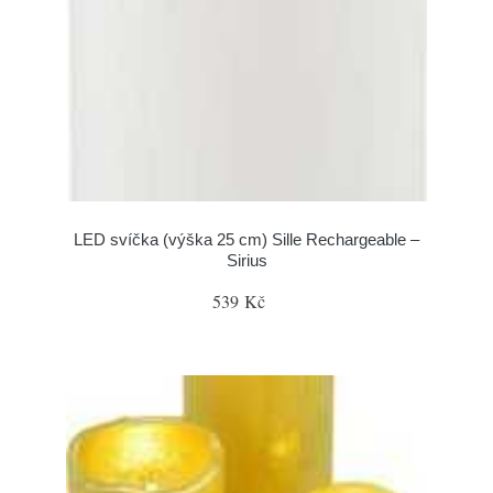
LED svíčka (výška 25 cm) Sille Rechargeable –
Sirius
539 Kč