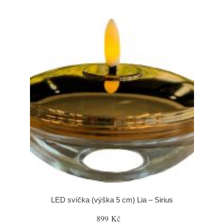
LED svíčka (výška 5 cm) Lia – Sirius
899 Kč