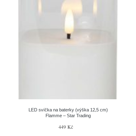
LED svíčka na baterky (výška 12,5 cm)
Flamme – Star Trading
449 Kč