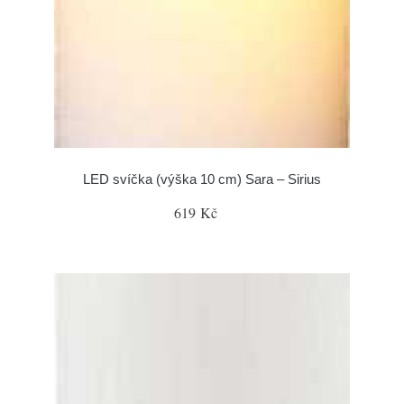
LED svíčka (výška 10 cm) Sara – Sirius
619 Kč