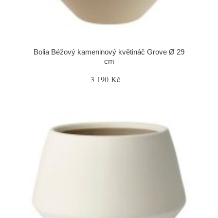
Bolia Béžový kameninový květináč Grove Ø 29
cm
3 190 Kč