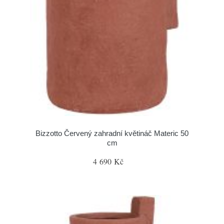
Bizzotto Červený zahradní květináč Materic 50
cm
4 690 Kč