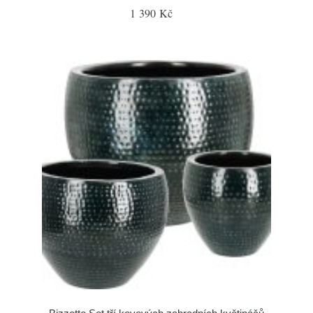
1 390 Kč