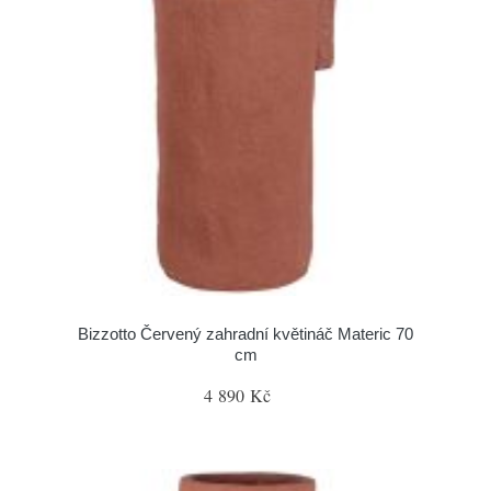
Bizzotto Červený zahradní květináč Materic 70
cm
4 890 Kč