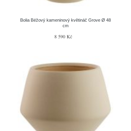
Bolia Béžový kameninový květináč Grove Ø 48
cm
8 590 Kč