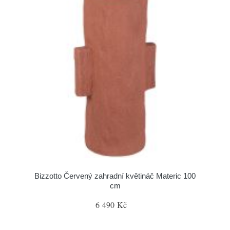
Bizzotto Červený zahradní květináč Materic 100
cm
6 490 Kč