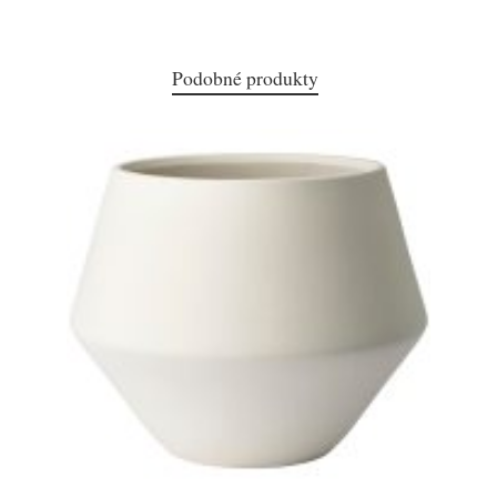
Podobné produkty