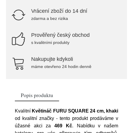
Vrácení zboží do 14 dní
zdarma a bez rizika
Prověřený český obchod
s kvalitními produkty
Nakupujte kdykoli
máme otevřeno 24 hodin denně
Popis produktu
Kvalitní
Květináč FURU SQUARE 24 cm, khaki
od kvalitní značky
- tento produkt prodáváme v
úžasné akci za
469 Kč
. Nabídku v našem