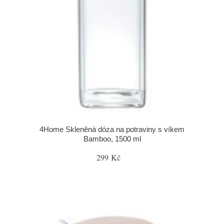
4Home Skleněná dóza na potraviny s víkem
Bamboo, 1500 ml
299 Kč