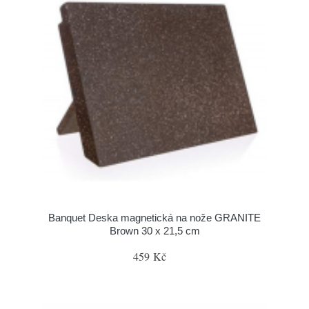
Banquet Deska magnetická na nože GRANITE
Brown 30 x 21,5 cm
459 Kč