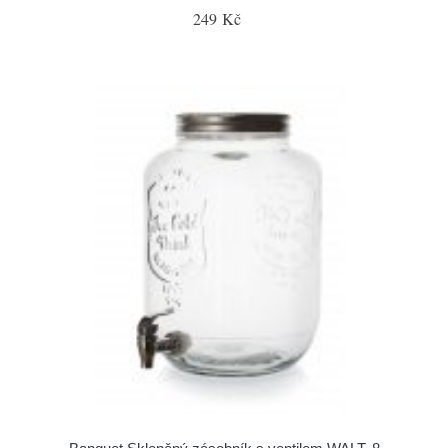
249 Kč