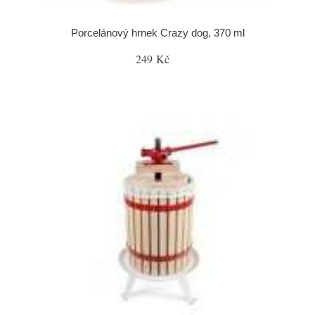
Porcelánový hrnek Crazy dog, 370 ml
249 Kč