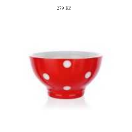
279 Kč