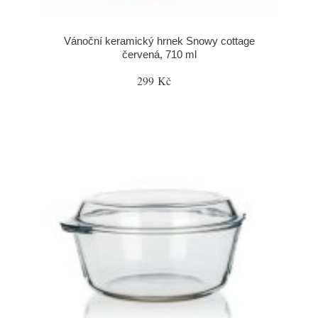
Vánoční keramický hrnek Snowy cottage
červená, 710 ml
299 Kč