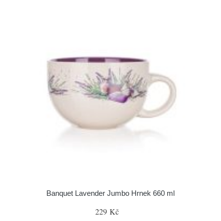
Banquet Lavender Jumbo Hrnek 660 ml
229 Kč