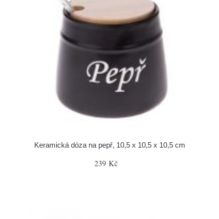
Keramická dóza na pepř, 10,5 x 10,5 x 10,5 cm
239 Kč