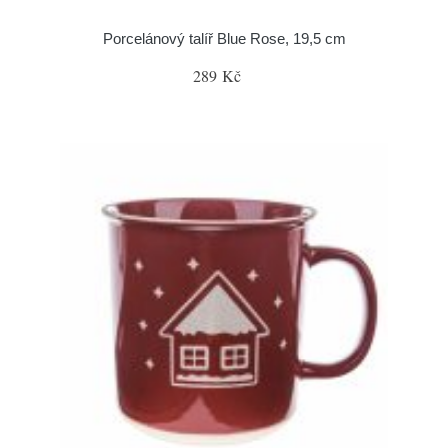
Porcelánový talíř Blue Rose, 19,5 cm
289 Kč