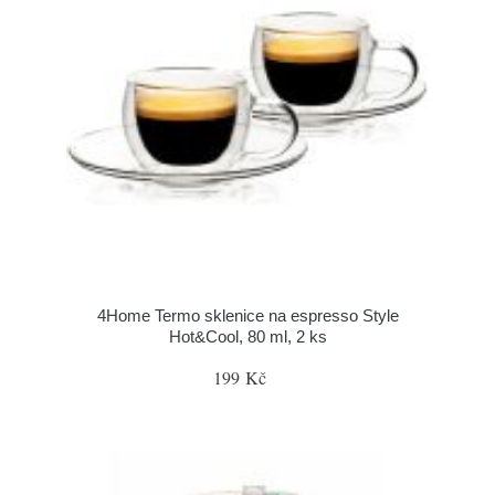
4Home Termo sklenice na espresso Style
Hot&Cool, 80 ml, 2 ks
199 Kč