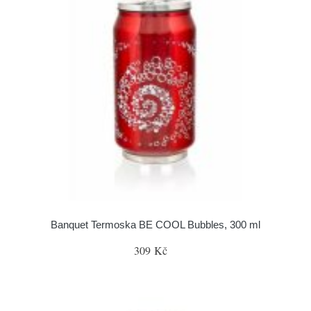
Banquet Termoska BE COOL Bubbles, 300 ml
309 Kč