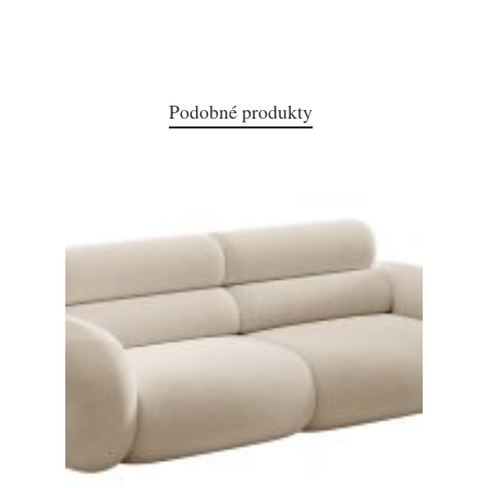
Podobné produkty