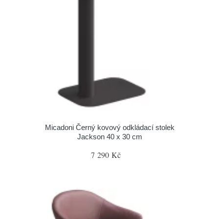
Micadoni Černý kovový odkládací stolek
Jackson 40 x 30 cm
7 290 Kč