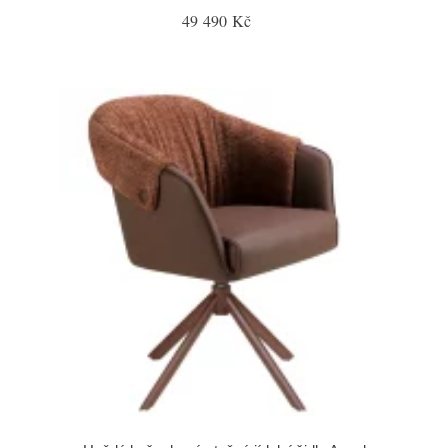
49 490 Kč