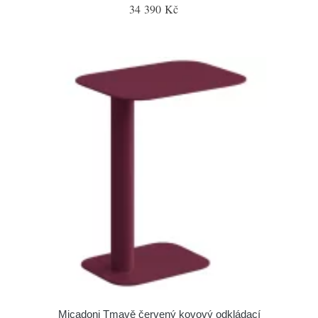
34 390 Kč
Micadoni Tmavě červený kovový odkládací