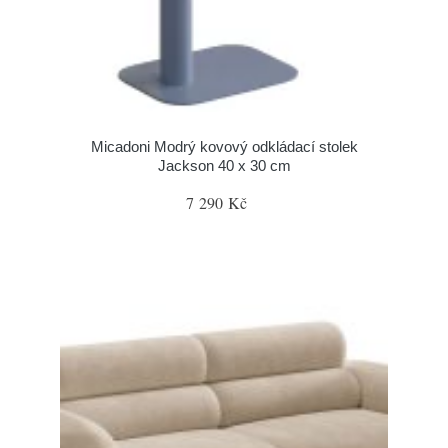
Micadoni Modrý kovový odkládací stolek
Jackson 40 x 30 cm
7 290 Kč