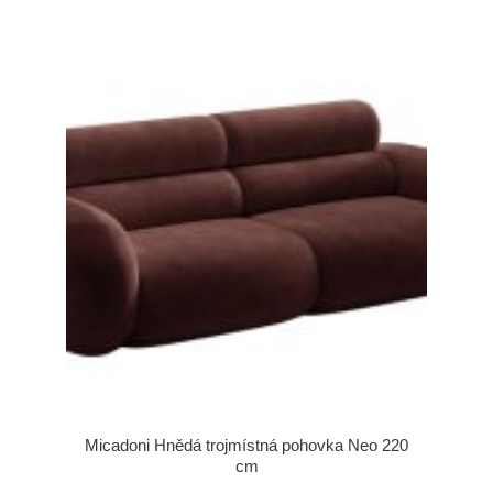
Micadoni Hnědá trojmístná pohovka Neo 220
cm