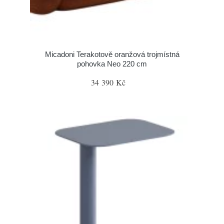
Micadoni Terakotově oranžová trojmístná
pohovka Neo 220 cm
34 390 Kč