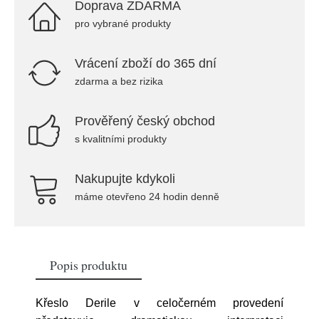
Doprava ZDARMA
pro vybrané produkty
Vrácení zboží do 365 dní
zdarma a bez rizika
Prověřený český obchod
s kvalitními produkty
Nakupujte kdykoli
máme otevřeno 24 hodin denně
Popis produktu
Křeslo Derile v celočerném provedení