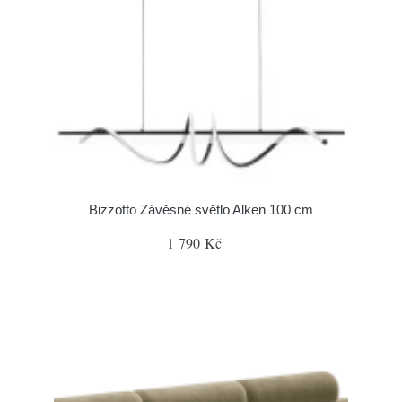
Bizzotto Závěsné světlo Alken 100 cm
1 790 Kč