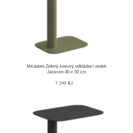
Micadoni Zelený kovový odkládací stolek
Jackson 40 x 30 cm
7 290 Kč