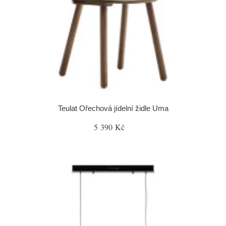
Teulat Ořechová jídelní židle Uma
5 390 Kč