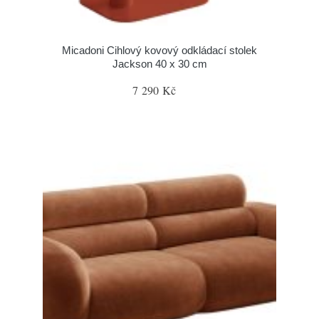
Micadoni Cihlový kovový odkládací stolek
Jackson 40 x 30 cm
7 290 Kč